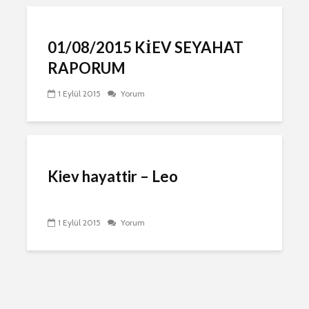
01/08/2015 KİEV SEYAHAT
RAPORUM
1 Eylül 2015
Yorum
1 Eylül 2015
Yorum