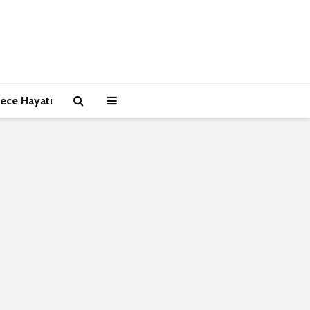
ece Hayatı