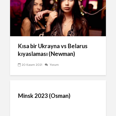
Kısa bir Ukrayna vs Belarus
kıyaslaması (Newman)
20 Kasım 2021
Yorum
Minsk 2023 (Osman)