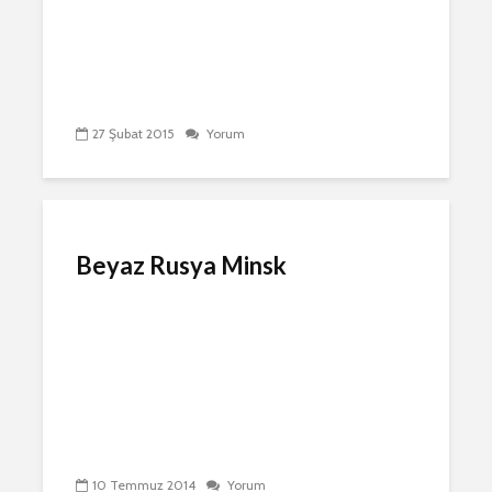
27 Şubat 2015
Yorum
Beyaz Rusya Minsk
10 Temmuz 2014
Yorum