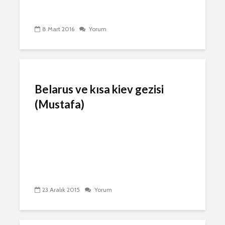
8 Mart 2016
Yorum
Belarus ve kısa kiev gezisi
(Mustafa)
23 Aralık 2015
Yorum