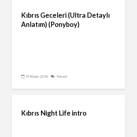
Kıbrıs Geceleri (Ultra Detaylı
Anlatım) (Ponyboy)
19 Nisan 2016
Yorum
Kıbrıs Night Life intro