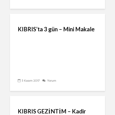
KIBRIS’ta 3 gün – Mini Makale
5 Kasım 2017
Yorum
KIBRIS GEZİNTİM – Kadir