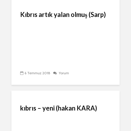
Kıbrıs artık yalan olmuş (Sarp)
6 Temmuz 2018
Yorum
kıbrıs – yeni (hakan KARA)