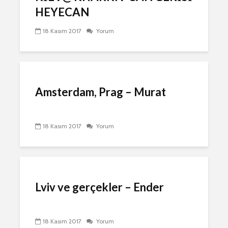
HEYECAN
18 Kasım 2017
Yorum
Amsterdam, Prag – Murat
18 Kasım 2017
Yorum
Lviv ve gerçekler – Ender
18 Kasım 2017
Yorum