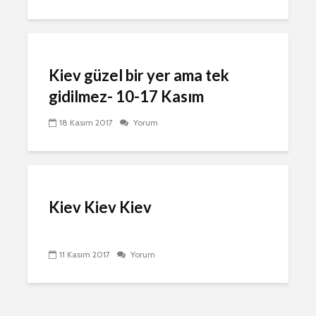
Kiev güzel bir yer ama tek
gidilmez- 10-17 Kasım
18 Kasım 2017
Yorum
Kiev Kiev Kiev
11 Kasım 2017
Yorum