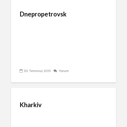
Dnepropetrovsk
30 Temmuz 2013
Yorum
Kharkiv