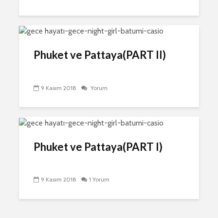
Phuket ve Pattaya(PART II)
9 Kasım 2018
Yorum
Phuket ve Pattaya(PART I)
9 Kasım 2018
1 Yorum