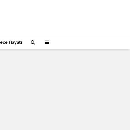
ece Hayatı