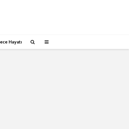
ece Hayatı