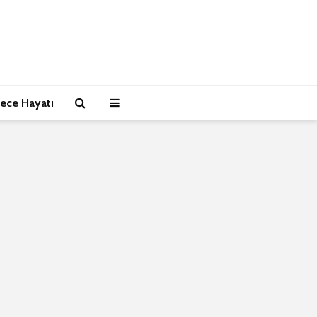
ece Hayatı