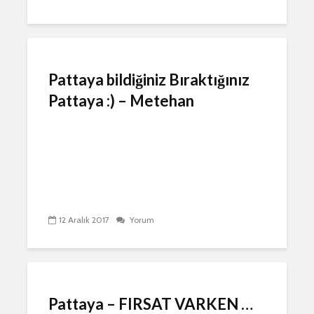
Pattaya bildiğiniz Bıraktığınız
Pattaya :) – Metehan
12 Aralık 2017
Yorum
Pattaya – FIRSAT VARKEN …