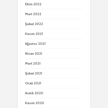
Ekim 2022
Mart 2022
Şubat 2022
Kasım 2021
Ağustos 2021
Nisan 2021
Mart 2021
Şubat 2021
Ocak 2021
Aralık 2020
Kasım 2020