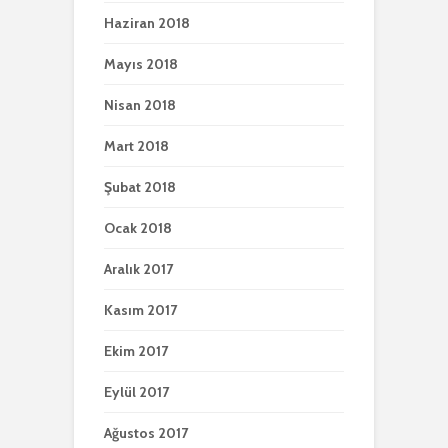
Haziran 2018
Mayıs 2018
Nisan 2018
Mart 2018
Şubat 2018
Ocak 2018
Aralık 2017
Kasım 2017
Ekim 2017
Eylül 2017
Ağustos 2017