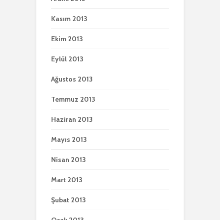
Kasım 2013
Ekim 2013
Eylül 2013
Ağustos 2013
Temmuz 2013
Haziran 2013
Mayıs 2013
Nisan 2013
Mart 2013
Şubat 2013