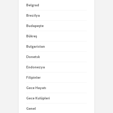
Belgrad
Brezilya
Budapeşte
Bükreş
Bulgaristan
Donetsk
Endonezya
Filipinler
Gece Hayatı
Gece Kulüpleri
Genel