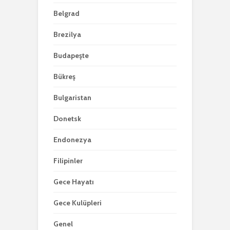
Belgrad
Brezilya
Budapeşte
Bükreş
Bulgaristan
Donetsk
Endonezya
Filipinler
Gece Hayatı
Gece Kulüpleri
Genel