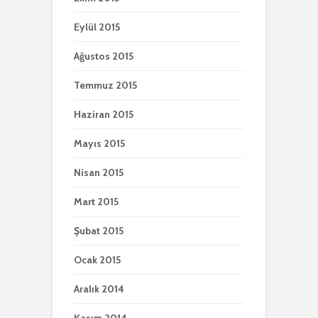
Eylül 2015
Ağustos 2015
Temmuz 2015
Haziran 2015
Mayıs 2015
Nisan 2015
Mart 2015
Şubat 2015
Ocak 2015
Aralık 2014