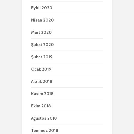
Eylül 2020
Nisan 2020
Mart 2020
Şubat 2020
Şubat 2019
Ocak 2019
Aralık 2018
Kasım 2018
Ekim 2018
Ağustos 2018
Temmuz 2018