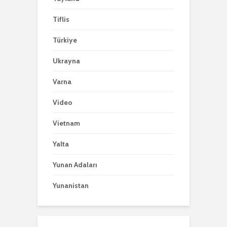
Tiflis
Türkiye
Ukrayna
Varna
Video
Vietnam
Yalta
Yunan Adaları
Yunanistan