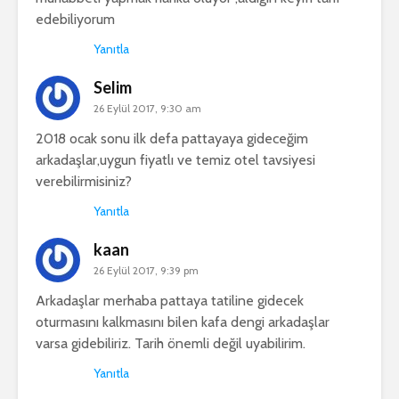
edebiliyorum
Yanıtla
Selim
26 Eylül 2017, 9:30 am
2018 ocak sonu ilk defa pattayaya gideceğim
arkadaşlar,uygun fiyatlı ve temiz otel tavsiyesi
verebilirmisiniz?
Yanıtla
kaan
26 Eylül 2017, 9:39 pm
Arkadaşlar merhaba pattaya tatiline gidecek
oturmasını kalkmasını bilen kafa dengi arkadaşlar
varsa gidebiliriz. Tarih önemli değil uyabilirim.
Yanıtla