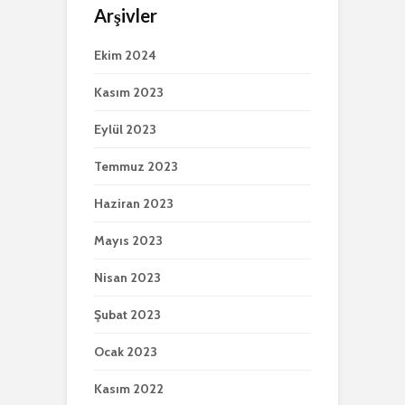
Arşivler
Ekim 2024
Kasım 2023
Eylül 2023
Temmuz 2023
Haziran 2023
Mayıs 2023
Nisan 2023
Şubat 2023
Ocak 2023
Kasım 2022