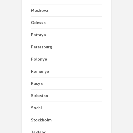
Moskova
Odessa
Pattaya
Petersburg
Polonya
Romanya
Rusya
Sırbıstan
Sochi
Stockholm
Tayland