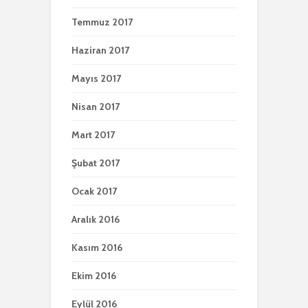
Temmuz 2017
Haziran 2017
Mayıs 2017
Nisan 2017
Mart 2017
Şubat 2017
Ocak 2017
Aralık 2016
Kasım 2016
Ekim 2016
Eylül 2016