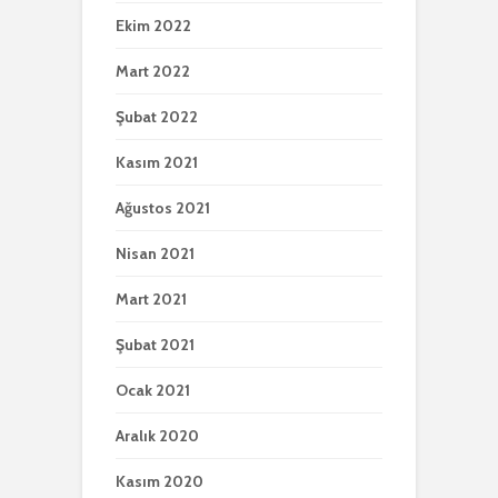
Ekim 2022
Mart 2022
Şubat 2022
Kasım 2021
Ağustos 2021
Nisan 2021
Mart 2021
Şubat 2021
Ocak 2021
Aralık 2020
Kasım 2020