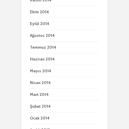
Kasım 2014
Ekim 2014
Eylül 2014
Ağustos 2014
Temmuz 2014
Haziran 2014
Mayıs 2014
Nisan 2014
Mart 2014
Şubat 2014
Ocak 2014