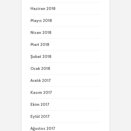
Haziran 2018
Mayıs 2018
Nisan 2018
Mart 2018
Şubat 2018
Ocak 2018
Aralık 2017
Kasım 2017
Ekim 2017
Eylül 2017
Ağustos 2017