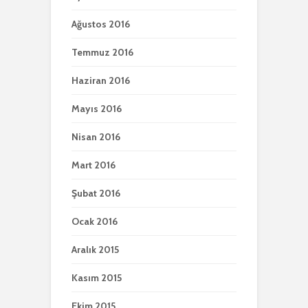
Ağustos 2016
Temmuz 2016
Haziran 2016
Mayıs 2016
Nisan 2016
Mart 2016
Şubat 2016
Ocak 2016
Aralık 2015
Kasım 2015
Ekim 2015