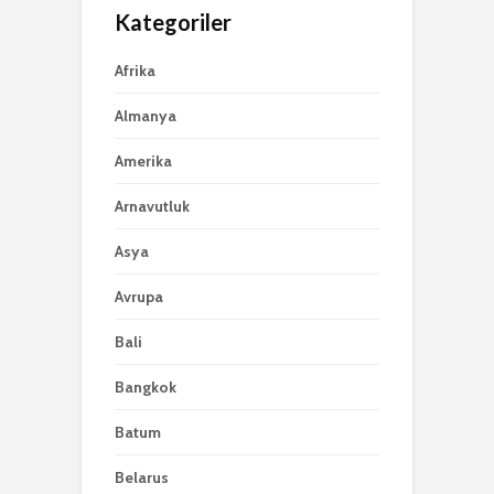
Kategoriler
Afrika
Almanya
Amerika
Arnavutluk
Asya
Avrupa
Bali
Bangkok
Batum
Belarus