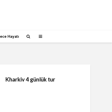
ece Hayatı
Kharkiv 4 günlük tur