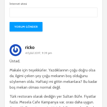
İnternet sitesi
ricko
4 Eylül 2017, 9:39 pm
Üstad,
Makale için teşekkürler. Yazdıklarının çoğu doğru olsa
da, ilgimi çeken şey çoğu mekanın boş olduğunu
söylemen oldu. Haftaiçi mi gittin mekanlara? Bu kadar
boş mekan olması normal değil.
Türk restoranı olarak dediğin yer Sultan Büfe. Fiyatlar
fazla. Mesela Cafe Kampanya var, orası daha uygun.