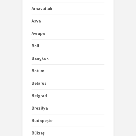
Arnavutluk
Asya
Avrupa
Bali
Bangkok
Batum
Belarus
Belgrad
Brezilya
Budapeşte
Bükreş