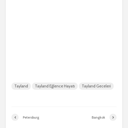
Tayland
Tayland Eğlence Hayatı
Tayland Geceleri
Petersburg
Bangkok