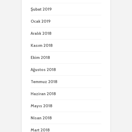
Şubat 2019
Ocak 2019
Aralık 2018
Kasım 2018
Ekim 2018
Ağustos 2018
Temmuz 2018
Haziran 2018
Mayıs 2018
Nisan 2018
Mart 2018