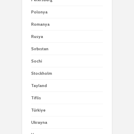
Polonya
Romanya
Rusya
Sırbıstan
Sochi
Stockholm
Tayland
Tiflis
Türkiye
Ukrayna