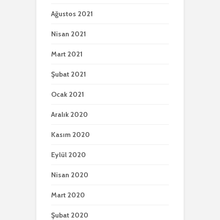
Ağustos 2021
Nisan 2021
Mart 2021
Şubat 2021
Ocak 2021
Aralık 2020
Kasım 2020
Eylül 2020
Nisan 2020
Mart 2020
Şubat 2020