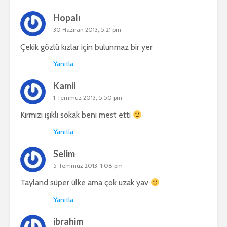
Hopalı
30 Haziran 2013, 5:21 pm
Çekik gözlü kızlar için bulunmaz bir yer
Yanıtla
Kamil
1 Temmuz 2013, 5:50 pm
Kırmızı ışıklı sokak beni mest etti
Yanıtla
Selim
5 Temmuz 2013, 1:08 pm
Tayland süper ülke ama çok uzak yav
Yanıtla
ibrahim