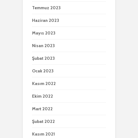
Temmuz 2023
Haziran 2023
Mayıs 2023
Nisan 2023
Şubat 2023
Ocak 2023
Kasım 2022
Ekim 2022
Mart 2022
Şubat 2022
Kasım 2021