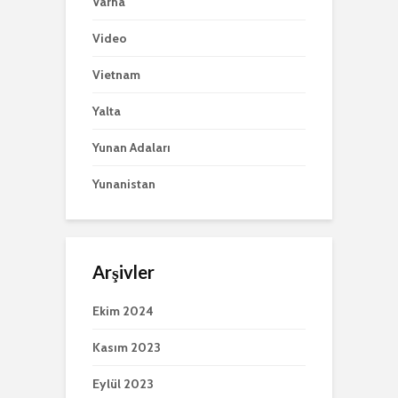
Varna
Video
Vietnam
Yalta
Yunan Adaları
Yunanistan
Arşivler
Ekim 2024
Kasım 2023
Eylül 2023