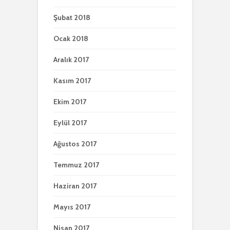
Şubat 2018
Ocak 2018
Aralık 2017
Kasım 2017
Ekim 2017
Eylül 2017
Ağustos 2017
Temmuz 2017
Haziran 2017
Mayıs 2017
Nisan 2017