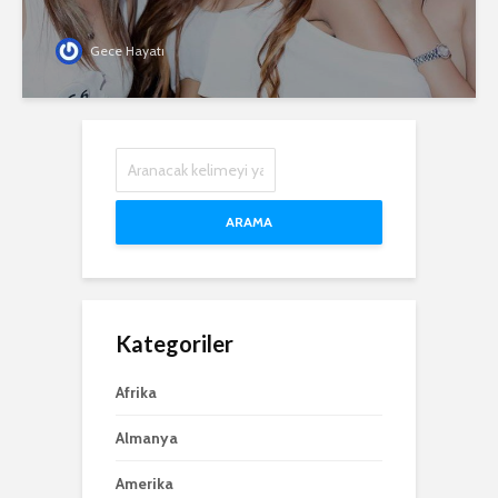
Gece Hayatı
ARAMA
Kategoriler
Afrika
Almanya
Amerika