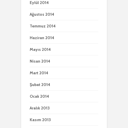
Eylül 2014
Ağustos 2014
Temmuz 2014
Haziran 2014
Mayıs 2014
Nisan 2014
Mart 2014
Şubat 2014
Ocak 2014
Aralık 2013
Kasım 2013