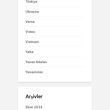
Türkiye
Ukrayna
Varna
Video
Vietnam
Yalta
Yunan Adaları
Yunanistan
Arşivler
Ekim 2024