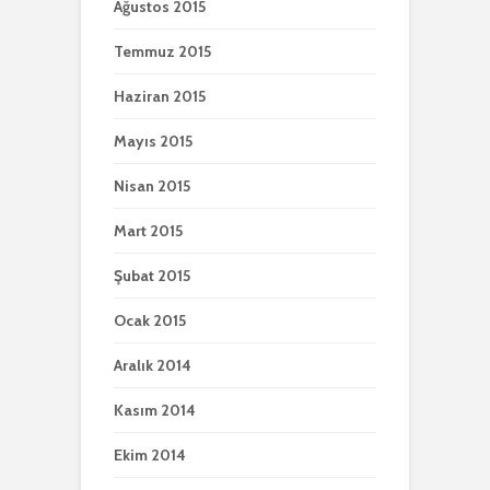
Ağustos 2015
Temmuz 2015
Haziran 2015
Mayıs 2015
Nisan 2015
Mart 2015
Şubat 2015
Ocak 2015
Aralık 2014
Kasım 2014
Ekim 2014