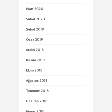
Mart 2020
Şubat 2020
Şubat 2019
Ocak 2019
Aralık 2018
Kasım 2018
Ekim 2018
Ağustos 2018
Temmuz 2018
Haziran 2018
Mayıs 2018