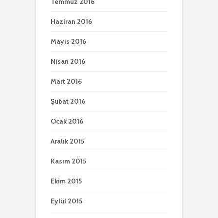
Temmuz 2016
Haziran 2016
Mayıs 2016
Nisan 2016
Mart 2016
Şubat 2016
Ocak 2016
Aralık 2015
Kasım 2015
Ekim 2015
Eylül 2015