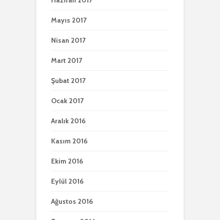
Haziran 2017
Mayıs 2017
Nisan 2017
Mart 2017
Şubat 2017
Ocak 2017
Aralık 2016
Kasım 2016
Ekim 2016
Eylül 2016
Ağustos 2016