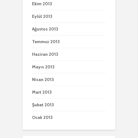
Ekim 2013
Eylül 2013
Ağustos 2013
Temmuz 2013
Haziran 2013
Mayıs 2013
Nisan 2013
Mart 2013
Şubat 2013
Ocak 2013