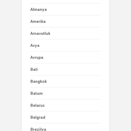
Almanya
Amerika
Arnavutluk
Asya
Avrupa
Bali
Bangkok
Batum
Belarus
Belgrad
Brezilya