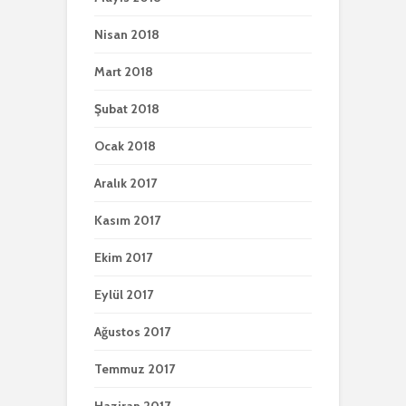
Nisan 2018
Mart 2018
Şubat 2018
Ocak 2018
Aralık 2017
Kasım 2017
Ekim 2017
Eylül 2017
Ağustos 2017
Temmuz 2017