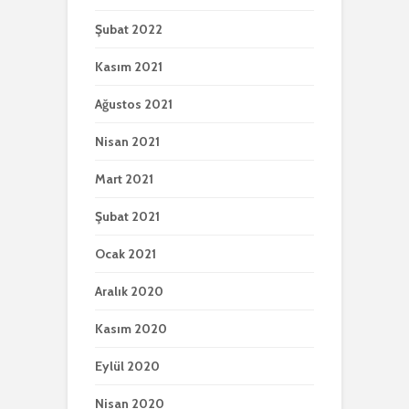
Şubat 2022
Kasım 2021
Ağustos 2021
Nisan 2021
Mart 2021
Şubat 2021
Ocak 2021
Aralık 2020
Kasım 2020
Eylül 2020
Nisan 2020