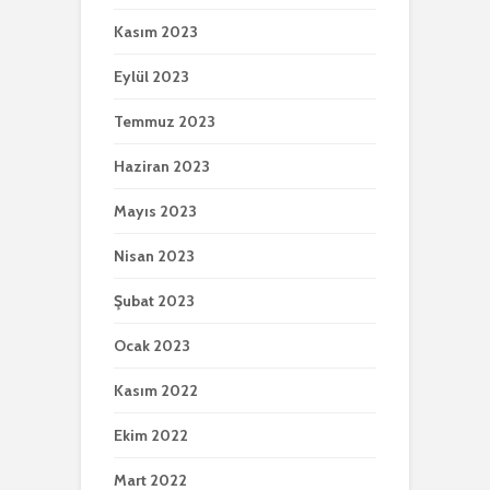
Kasım 2023
Eylül 2023
Temmuz 2023
Haziran 2023
Mayıs 2023
Nisan 2023
Şubat 2023
Ocak 2023
Kasım 2022
Ekim 2022
Mart 2022