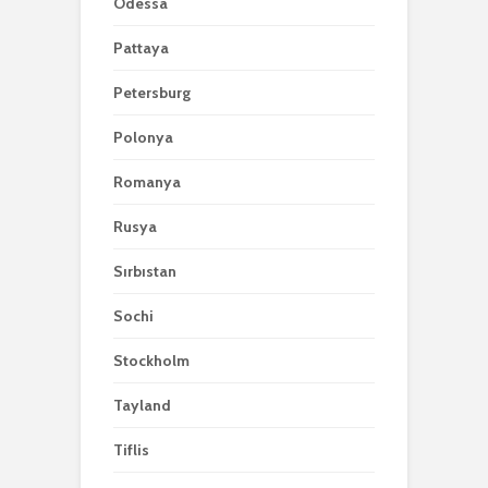
Odessa
Pattaya
Petersburg
Polonya
Romanya
Rusya
Sırbıstan
Sochi
Stockholm
Tayland
Tiflis