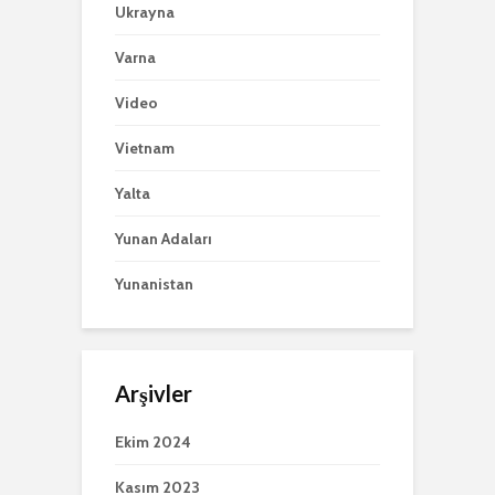
Ukrayna
Varna
Video
Vietnam
Yalta
Yunan Adaları
Yunanistan
Arşivler
Ekim 2024
Kasım 2023