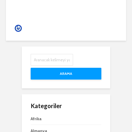
Gece Hayatı
ARAMA
Kategoriler
Afrika
Almanya