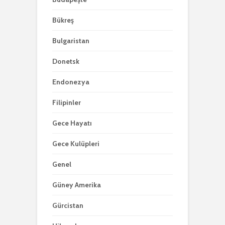
Bükreş
Bulgaristan
Donetsk
Endonezya
Filipinler
Gece Hayatı
Gece Kulüpleri
Genel
Güney Amerika
Gürcistan