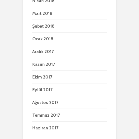
Nisan 2018
Mart 2018
Şubat 2018
Ocak 2018
Aralık 2017
Kasım 2017
Ekim 2017
Eylül 2017
Ağustos 2017
Temmuz 2017
Haziran 2017