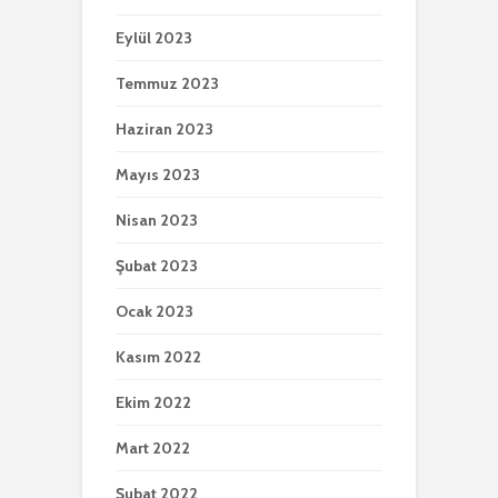
Eylül 2023
Temmuz 2023
Haziran 2023
Mayıs 2023
Nisan 2023
Şubat 2023
Ocak 2023
Kasım 2022
Ekim 2022
Mart 2022
Şubat 2022