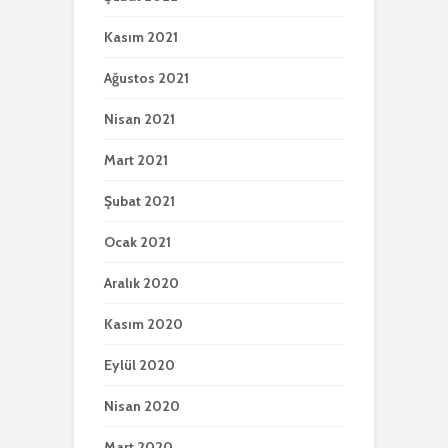
Kasım 2021
Ağustos 2021
Nisan 2021
Mart 2021
Şubat 2021
Ocak 2021
Aralık 2020
Kasım 2020
Eylül 2020
Nisan 2020
Mart 2020