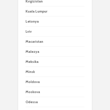
Kırgizistan
Kuala Lumpur
Letonya
Lviv
Macaristan
Malezya
Meksika
Minsk
Moldova
Moskova
Odessa