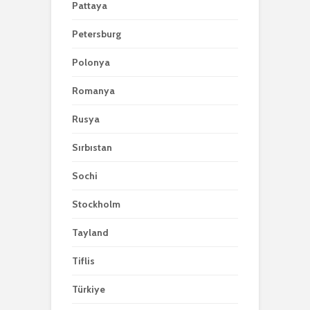
Pattaya
Petersburg
Polonya
Romanya
Rusya
Sırbıstan
Sochi
Stockholm
Tayland
Tiflis
Türkiye