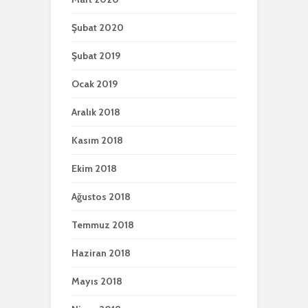
Şubat 2020
Şubat 2019
Ocak 2019
Aralık 2018
Kasım 2018
Ekim 2018
Ağustos 2018
Temmuz 2018
Haziran 2018
Mayıs 2018