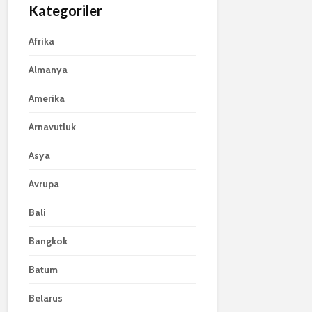
Kategoriler
Afrika
Almanya
Amerika
Arnavutluk
Asya
Avrupa
Bali
Bangkok
Batum
Belarus