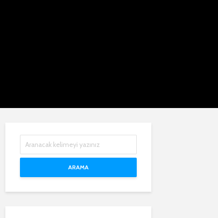
ARAMA