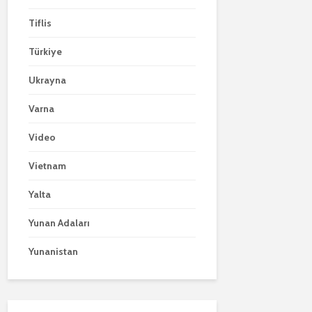
Tiflis
Türkiye
Ukrayna
Varna
Video
Vietnam
Yalta
Yunan Adaları
Yunanistan