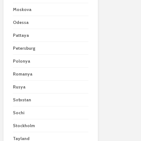
Moskova
Odessa
Pattaya
Petersburg
Polonya
Romanya
Rusya
Sırbıstan
Sochi
Stockholm
Tayland