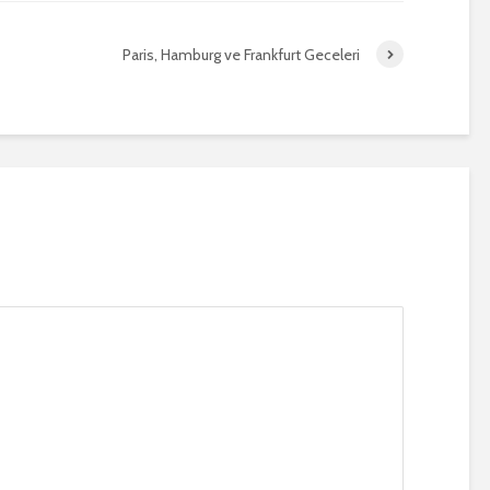
Paris, Hamburg ve Frankfurt Geceleri