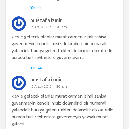
Yanıtla
mustafa izmir
15 Aralık 2015, 11:20 am
kiev e gelecek olanlar murat carmen isimli sahisa
guvenmeyin kendisi hirsiz dolandirici bir numarali
yalancidir buraya gelen turkleri dolandirir dikkat edin
burada turk rehberlere guvenmeyin ..
Yanıtla
mustafa izmir
15 Aralık 2015, 11:20 am
kiev e gelecek olanlar murat carmen isimli sahisa
guvenmeyin kendisi hirsiz dolandirici bir numarali
yalancidir buraya gelen turkleri dolandirir dikkat edin
burada turk rehberlere guvenmeyin yavsak murat
gulacti