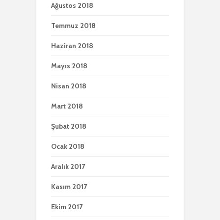
Ağustos 2018
Temmuz 2018
Haziran 2018
Mayıs 2018
Nisan 2018
Mart 2018
Şubat 2018
Ocak 2018
Aralık 2017
Kasım 2017
Ekim 2017