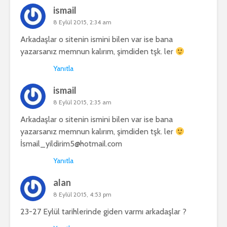
ismail
8 Eylül 2015, 2:34 am
Arkadaşlar o sitenin ismini bilen var ise bana
yazarsanız memnun kalırım, şimdiden tşk. ler
Yanıtla
ismail
8 Eylül 2015, 2:35 am
Arkadaşlar o sitenin ismini bilen var ise bana
yazarsanız memnun kalırım, şimdiden tşk. ler
İsmail_yildirim5@hotmail.com
Yanıtla
alan
8 Eylül 2015, 4:53 pm
23-27 Eylül tarihlerinde giden varmı arkadaşlar ?