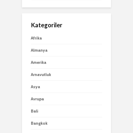
Kategoriler
Afrika
Almanya
Amerika
Arnavutluk
Asya
Avrupa
Bali
Bangkok