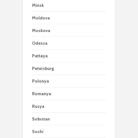
Minsk
Moldova
Moskova
Odessa
Pattaya
Petersburg
Polonya
Romanya
Rusya
Sırbıstan
Sochi