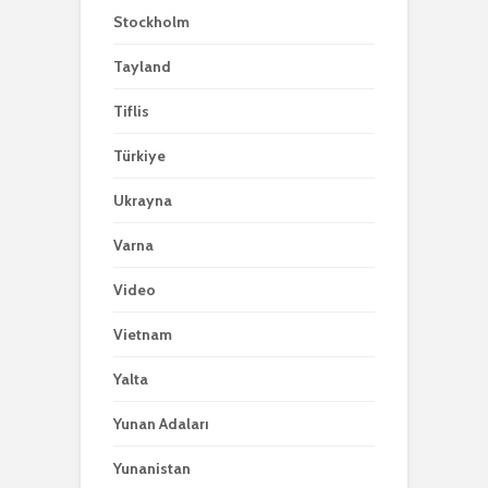
Stockholm
Tayland
Tiflis
Türkiye
Ukrayna
Varna
Video
Vietnam
Yalta
Yunan Adaları
Yunanistan