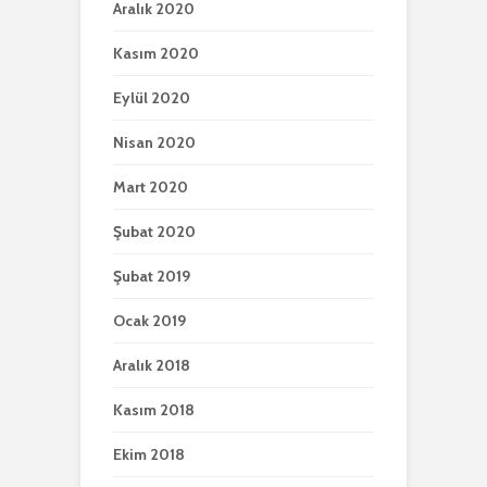
Aralık 2020
Kasım 2020
Eylül 2020
Nisan 2020
Mart 2020
Şubat 2020
Şubat 2019
Ocak 2019
Aralık 2018
Kasım 2018
Ekim 2018