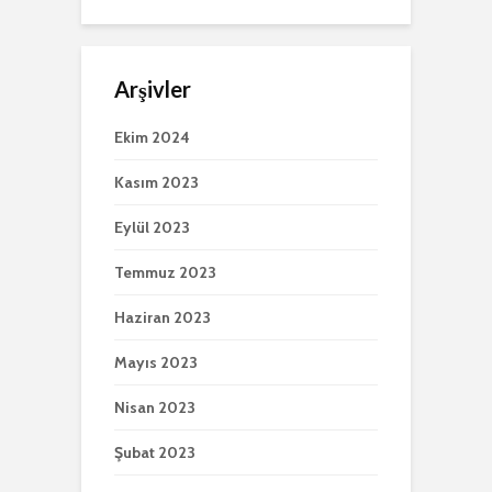
Arşivler
Ekim 2024
Kasım 2023
Eylül 2023
Temmuz 2023
Haziran 2023
Mayıs 2023
Nisan 2023
Şubat 2023