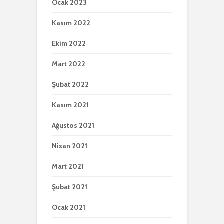
Ocak 2023
Kasım 2022
Ekim 2022
Mart 2022
Şubat 2022
Kasım 2021
Ağustos 2021
Nisan 2021
Mart 2021
Şubat 2021
Ocak 2021