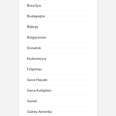
Brezilya
Budapeşte
Bükreş
Bulgaristan
Donetsk
Endonezya
Filipinler
Gece Hayatı
Gece Kulüpleri
Genel
Güney Amerika