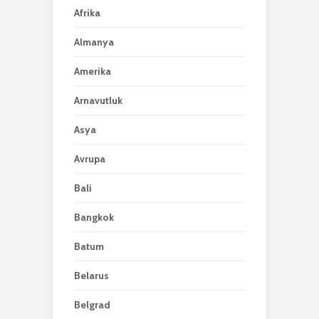
Afrika
Almanya
Amerika
Arnavutluk
Asya
Avrupa
Bali
Bangkok
Batum
Belarus
Belgrad