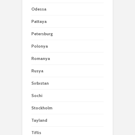
Odessa
Pattaya
Petersburg
Polonya
Romanya
Rusya
Sırbıstan
Sochi
Stockholm
Tayland
Tiflis