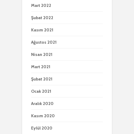
Mart 2022
Şubat 2022
Kasım 2021
Ağustos 2021
Nisan 2021
Mart 2021
Şubat 2021
Ocak 2021
Aralık 2020
Kasım 2020
Eylül 2020