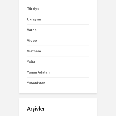
Türkiye
Ukrayna
Varna
Video
Vietnam
Yalta
Yunan Adaları
Yunanistan
Arşivler