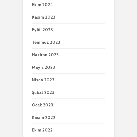
Ekim 2024
Kasım 2023
Eylül 2023
Temmuz 2023
Haziran 2023
Mayıs 2023
Nisan 2023
Şubat 2023
Ocak 2023
Kasım 2022
Ekim 2022