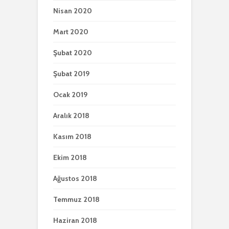
Nisan 2020
Mart 2020
Şubat 2020
Şubat 2019
Ocak 2019
Aralık 2018
Kasım 2018
Ekim 2018
Ağustos 2018
Temmuz 2018
Haziran 2018