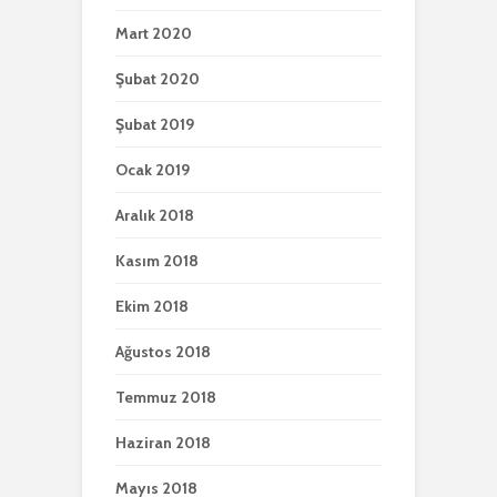
Mart 2020
Şubat 2020
Şubat 2019
Ocak 2019
Aralık 2018
Kasım 2018
Ekim 2018
Ağustos 2018
Temmuz 2018
Haziran 2018
Mayıs 2018