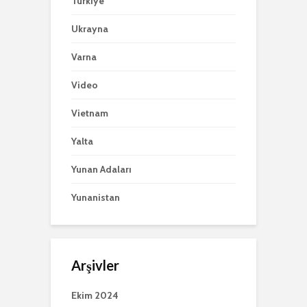
Türkiye
Ukrayna
Varna
Video
Vietnam
Yalta
Yunan Adaları
Yunanistan
Arşivler
Ekim 2024