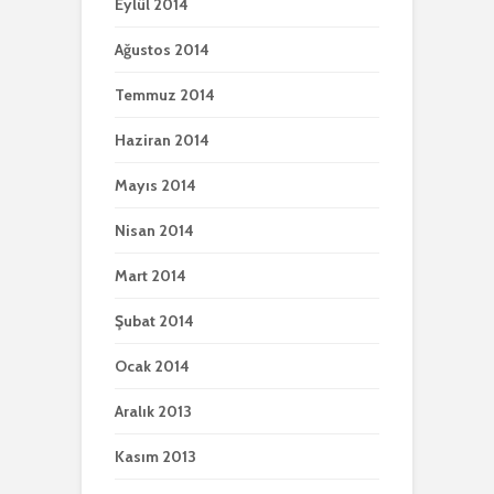
Eylül 2014
Ağustos 2014
Temmuz 2014
Haziran 2014
Mayıs 2014
Nisan 2014
Mart 2014
Şubat 2014
Ocak 2014
Aralık 2013
Kasım 2013