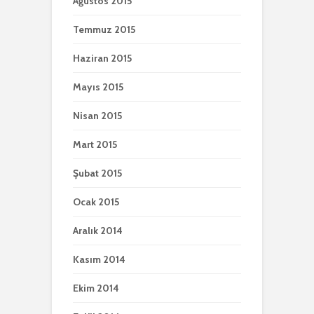
Ağustos 2015
Temmuz 2015
Haziran 2015
Mayıs 2015
Nisan 2015
Mart 2015
Şubat 2015
Ocak 2015
Aralık 2014
Kasım 2014
Ekim 2014