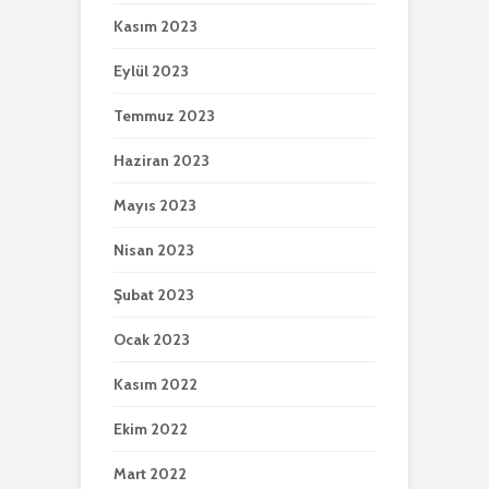
Kasım 2023
Eylül 2023
Temmuz 2023
Haziran 2023
Mayıs 2023
Nisan 2023
Şubat 2023
Ocak 2023
Kasım 2022
Ekim 2022
Mart 2022