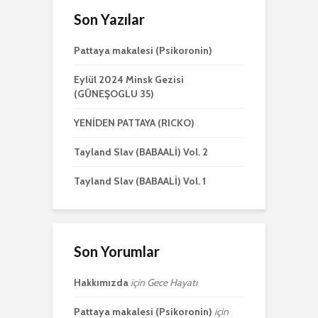
Son Yazılar
Pattaya makalesi (Psikoronin)
Eylül 2024 Minsk Gezisi
(GÜNEŞOGLU 35)
YENİDEN PATTAYA (RICKO)
Tayland Slav (BABAALİ) Vol. 2
Tayland Slav (BABAALİ) Vol. 1
Son Yorumlar
Hakkımızda
için
Gece Hayatı
Pattaya makalesi (Psikoronin)
için