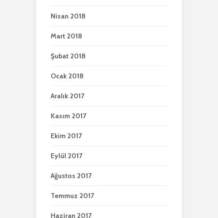
Nisan 2018
Mart 2018
Şubat 2018
Ocak 2018
Aralık 2017
Kasım 2017
Ekim 2017
Eylül 2017
Ağustos 2017
Temmuz 2017
Haziran 2017