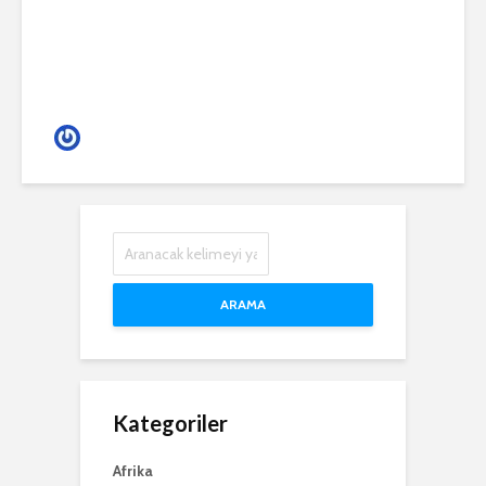
Gece Hayatı
ARAMA
Kategoriler
Afrika