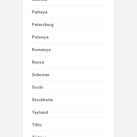
Pattaya
Petersburg
Polonya
Romanya
Rusya
Sırbıstan
Sochi
Stockholm
Tayland
Tiflis