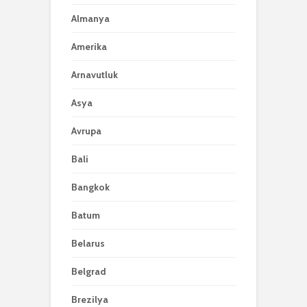
Almanya
Amerika
Arnavutluk
Asya
Avrupa
Bali
Bangkok
Batum
Belarus
Belgrad
Brezilya