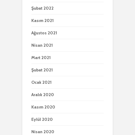
Şubat 2022
Kasım 2021
Ağustos 2021
Nisan 2021
Mart 2021
Şubat 2021
Ocak 2021
Aralık 2020
Kasım 2020
Eylül 2020
Nisan 2020