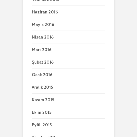
Haziran 2016
Mayıs 2016
Nisan 2016
Mart 2016
Şubat 2016
Ocak 2016
Aralık 2015
Kasım 2015
Ekim 2015
Eylül 2015