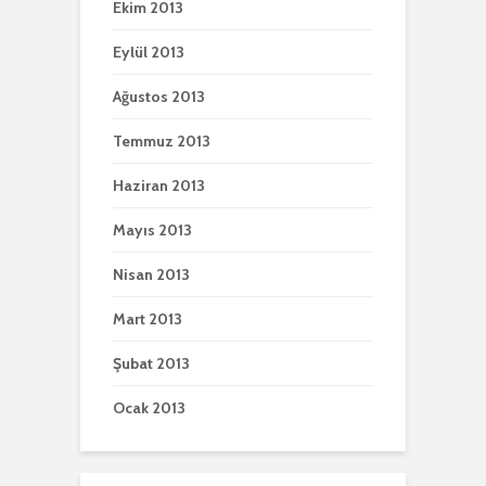
Ekim 2013
Eylül 2013
Ağustos 2013
Temmuz 2013
Haziran 2013
Mayıs 2013
Nisan 2013
Mart 2013
Şubat 2013
Ocak 2013