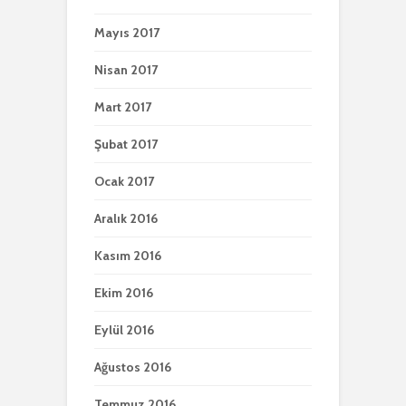
Mayıs 2017
Nisan 2017
Mart 2017
Şubat 2017
Ocak 2017
Aralık 2016
Kasım 2016
Ekim 2016
Eylül 2016
Ağustos 2016
Temmuz 2016