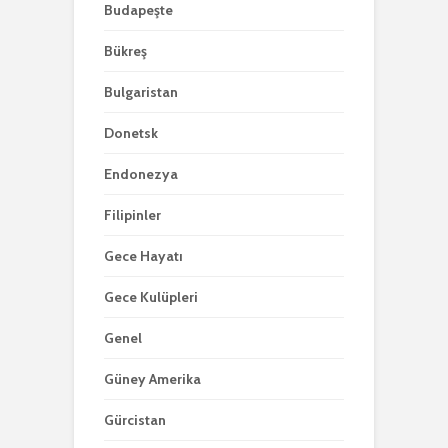
Budapeşte
Bükreş
Bulgaristan
Donetsk
Endonezya
Filipinler
Gece Hayatı
Gece Kulüpleri
Genel
Güney Amerika
Gürcistan