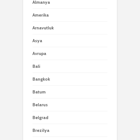
Almanya
Amerika
Arnavutluk
Asya
Avrupa
Bali
Bangkok
Batum
Belarus
Belgrad
Brezilya