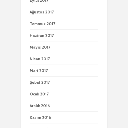
Eylül 2017
Ağustos 2017
Temmuz 2017
Haziran 2017
Mayıs 2017
Nisan 2017
Mart 2017
Şubat 2017
Ocak 2017
Aralık 2016
Kasım 2016