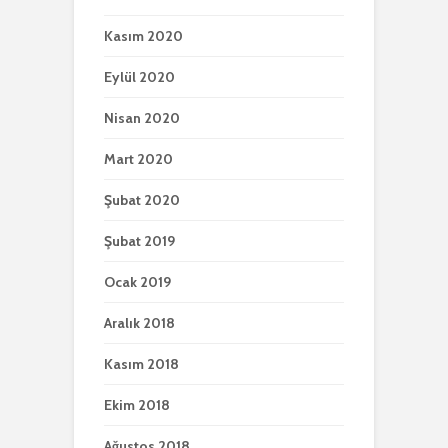
Kasım 2020
Eylül 2020
Nisan 2020
Mart 2020
Şubat 2020
Şubat 2019
Ocak 2019
Aralık 2018
Kasım 2018
Ekim 2018
Ağustos 2018