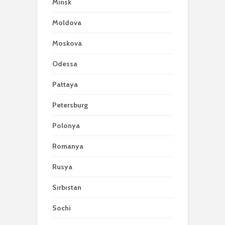
Minsk
Moldova
Moskova
Odessa
Pattaya
Petersburg
Polonya
Romanya
Rusya
Sırbıstan
Sochi