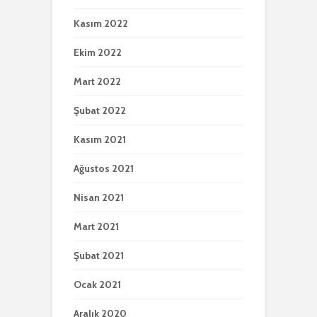
Kasım 2022
Ekim 2022
Mart 2022
Şubat 2022
Kasım 2021
Ağustos 2021
Nisan 2021
Mart 2021
Şubat 2021
Ocak 2021
Aralık 2020