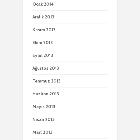
Ocak 2014
Aralık 2013
Kasım 2013
Ekim 2013
Eylül 2013
Ağustos 2013
Temmuz 2013
Haziran 2013
Mayıs 2013
Nisan 2013
Mart 2013