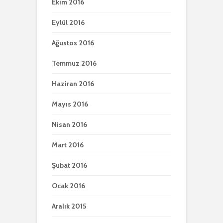
Ekim 2016
Eylül 2016
Ağustos 2016
Temmuz 2016
Haziran 2016
Mayıs 2016
Nisan 2016
Mart 2016
Şubat 2016
Ocak 2016
Aralık 2015