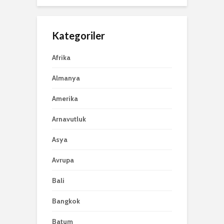
Kategoriler
Afrika
Almanya
Amerika
Arnavutluk
Asya
Avrupa
Bali
Bangkok
Batum