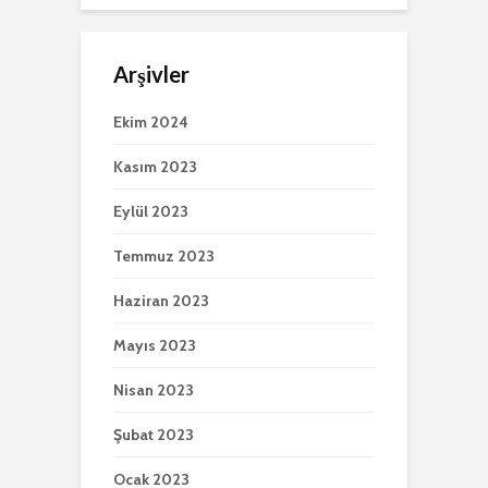
Arşivler
Ekim 2024
Kasım 2023
Eylül 2023
Temmuz 2023
Haziran 2023
Mayıs 2023
Nisan 2023
Şubat 2023
Ocak 2023