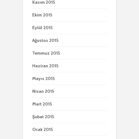
Kasım 2015
Ekim 2015
Eylül 2015
Ağustos 2015
Temmuz 2015
Haziran 2015
Mayıs 2015
Nisan 2015
Mart 2015
Şubat 2015
Ocak 2015