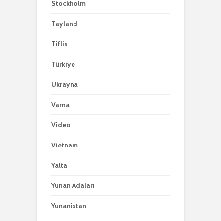
Stockholm
Tayland
Tiflis
Türkiye
Ukrayna
Varna
Video
Vietnam
Yalta
Yunan Adaları
Yunanistan