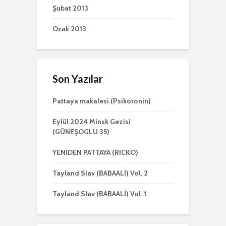
Şubat 2013
Ocak 2013
Son Yazılar
Pattaya makalesi (Psikoronin)
Eylül 2024 Minsk Gezisi
(GÜNEŞOGLU 35)
YENİDEN PATTAYA (RICKO)
Tayland Slav (BABAALİ) Vol. 2
Tayland Slav (BABAALİ) Vol. 1