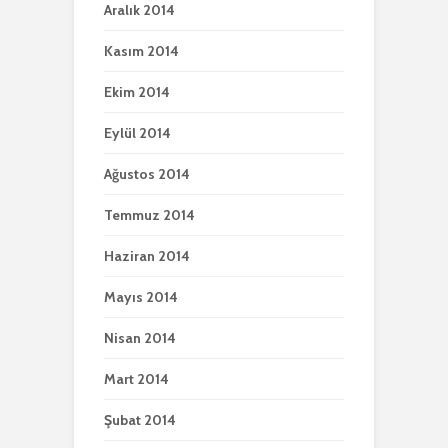
Aralık 2014
Kasım 2014
Ekim 2014
Eylül 2014
Ağustos 2014
Temmuz 2014
Haziran 2014
Mayıs 2014
Nisan 2014
Mart 2014
Şubat 2014