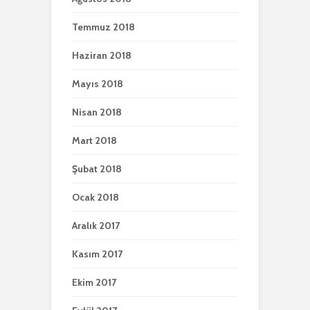
Temmuz 2018
Haziran 2018
Mayıs 2018
Nisan 2018
Mart 2018
Şubat 2018
Ocak 2018
Aralık 2017
Kasım 2017
Ekim 2017