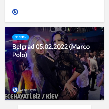
Gece Hayatı
SIRBISTAN
Belgrad 05.02.2022 (Marco
Polo)
Gece Hayatı