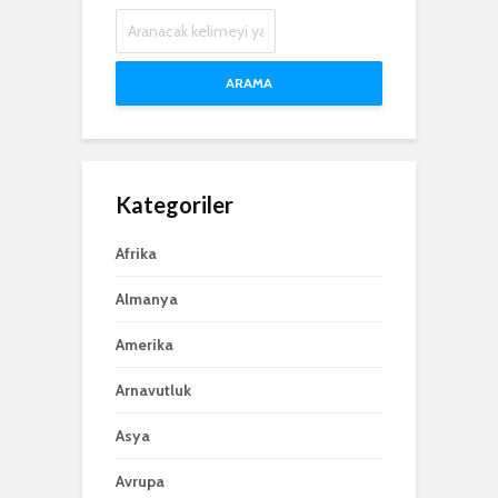
ARAMA
Kategoriler
Afrika
Almanya
Amerika
Arnavutluk
Asya
Avrupa