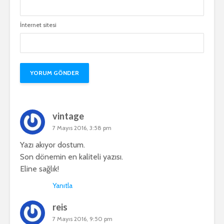
İnternet sitesi
vintage
7 Mayıs 2016, 3:58 pm
Yazı akıyor dostum.
Son dönemin en kaliteli yazısı.
Eline sağlık!
Yanıtla
reis
7 Mayıs 2016, 9:50 pm