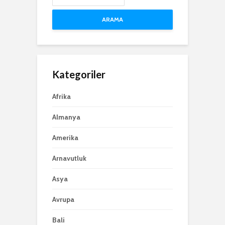
ARAMA
Kategoriler
Afrika
Almanya
Amerika
Arnavutluk
Asya
Avrupa
Bali