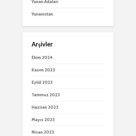
Yunan Adaları
Yunanistan
Arşivler
Ekim 2024
Kasım 2023
Eylül 2023
Temmuz 2023
Haziran 2023
Mayıs 2023
Nisan 2023