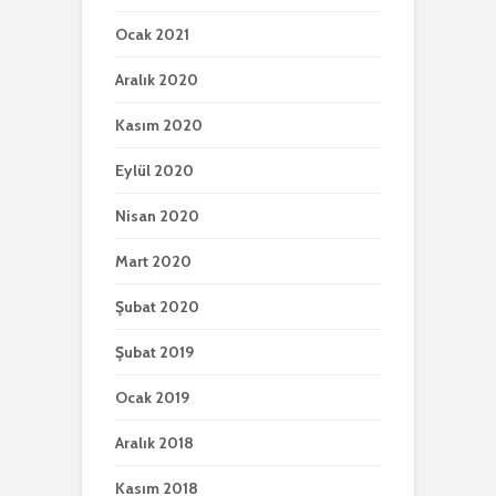
Ocak 2021
Aralık 2020
Kasım 2020
Eylül 2020
Nisan 2020
Mart 2020
Şubat 2020
Şubat 2019
Ocak 2019
Aralık 2018
Kasım 2018