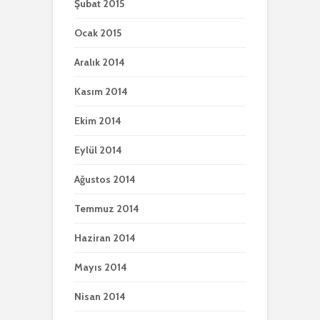
Şubat 2015
Ocak 2015
Aralık 2014
Kasım 2014
Ekim 2014
Eylül 2014
Ağustos 2014
Temmuz 2014
Haziran 2014
Mayıs 2014
Nisan 2014