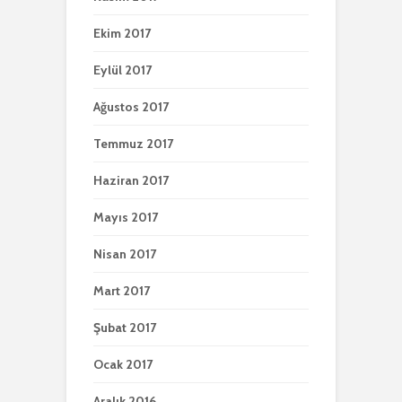
Ekim 2017
Eylül 2017
Ağustos 2017
Temmuz 2017
Haziran 2017
Mayıs 2017
Nisan 2017
Mart 2017
Şubat 2017
Ocak 2017
Aralık 2016