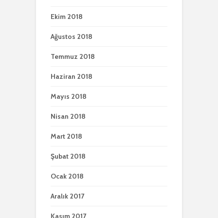
Ekim 2018
Ağustos 2018
Temmuz 2018
Haziran 2018
Mayıs 2018
Nisan 2018
Mart 2018
Şubat 2018
Ocak 2018
Aralık 2017
Kasım 2017