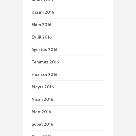
Kasım 2016
Ekim 2016
Eylül 2016
Ağustos 2016
Temmuz 2016
Haziran 2016
Mayıs 2016
Nisan 2016
Mart 2016
Şubat 2016