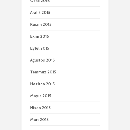
Ocak 2016
Aralık 2015
Kasım 2015
Ekim 2015
Eylül 2015
Ağustos 2015
Temmuz 2015
Haziran 2015
Mayıs 2015
Nisan 2015
Mart 2015