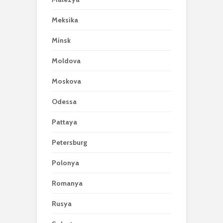
Meksika
Minsk
Moldova
Moskova
Odessa
Pattaya
Petersburg
Polonya
Romanya
Rusya