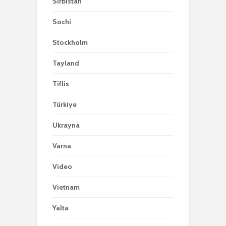
Sırbıstan
Sochi
Stockholm
Tayland
Tiflis
Türkiye
Ukrayna
Varna
Video
Vietnam
Yalta