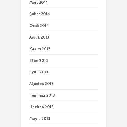
Mart 2014
Şubat 2014
Ocak 2014
Aralık 2013
Kasım 2013
Ekim 2013
Eylül 2013
Ağustos 2013
Temmuz 2013
Haziran 2013
Mayıs 2013