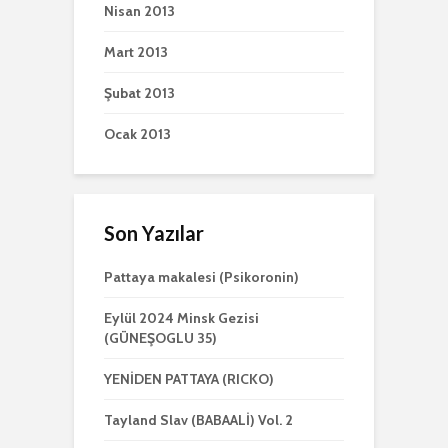
Nisan 2013
Mart 2013
Şubat 2013
Ocak 2013
Son Yazılar
Pattaya makalesi (Psikoronin)
Eylül 2024 Minsk Gezisi
(GÜNEŞOGLU 35)
YENİDEN PATTAYA (RICKO)
Tayland Slav (BABAALİ) Vol. 2