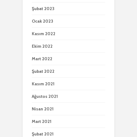
Şubat 2023
Ocak 2023
Kasım 2022
Ekim 2022
Mart 2022
Şubat 2022
Kasım 2021
Ağustos 2021
Nisan 2021
Mart 2021
Şubat 2021