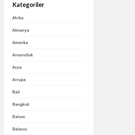
Kategoriler
Afrika
Almanya
Amerika
Arnavutluk
Asya
Avrupa
Bali
Bangkok
Batum
Belarus