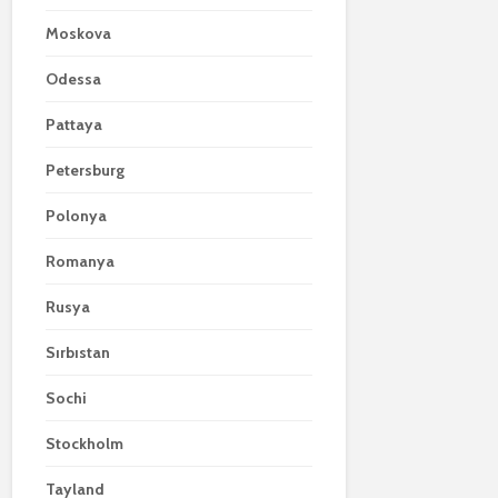
Moskova
Odessa
Pattaya
Petersburg
Polonya
Romanya
Rusya
Sırbıstan
Sochi
Stockholm
Tayland