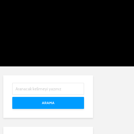
ARAMA