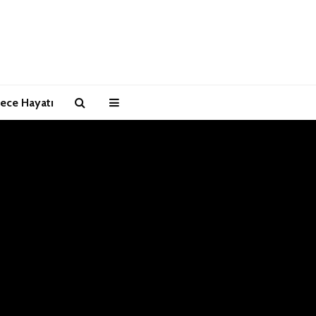
ece Hayatı