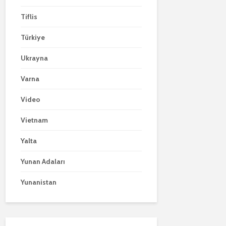
Tiflis
Türkiye
Ukrayna
Varna
Video
Vietnam
Yalta
Yunan Adaları
Yunanistan