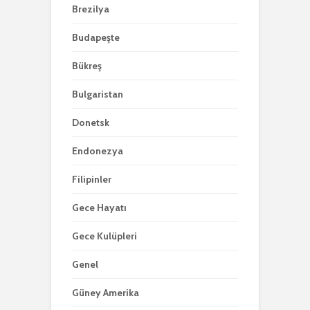
Brezilya
Budapeşte
Bükreş
Bulgaristan
Donetsk
Endonezya
Filipinler
Gece Hayatı
Gece Kulüpleri
Genel
Güney Amerika