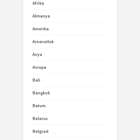
Afrika
Almanya
Amerika
Arnavutluk
Asya
Avrupa
Bali
Bangkok
Batum
Belarus
Belgrad