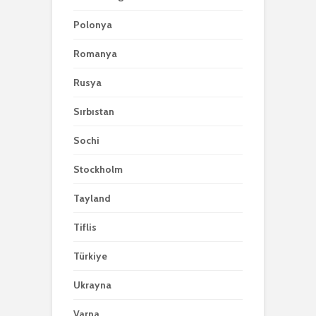
Polonya
Romanya
Rusya
Sırbıstan
Sochi
Stockholm
Tayland
Tiflis
Türkiye
Ukrayna
Varna