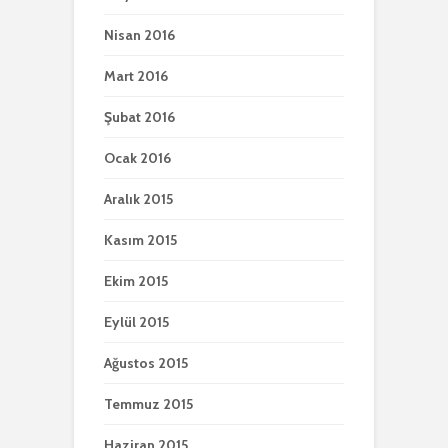
Nisan 2016
Mart 2016
Şubat 2016
Ocak 2016
Aralık 2015
Kasım 2015
Ekim 2015
Eylül 2015
Ağustos 2015
Temmuz 2015
Haziran 2015