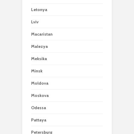
Letonya
Lviv
Macaristan
Malezya
Meksika
Minsk
Moldova
Moskova
Odessa
Pattaya
Petersburg