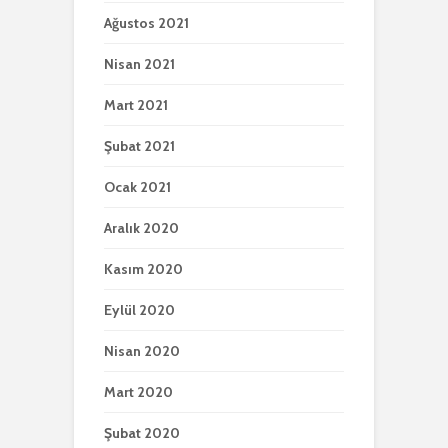
Ağustos 2021
Nisan 2021
Mart 2021
Şubat 2021
Ocak 2021
Aralık 2020
Kasım 2020
Eylül 2020
Nisan 2020
Mart 2020
Şubat 2020