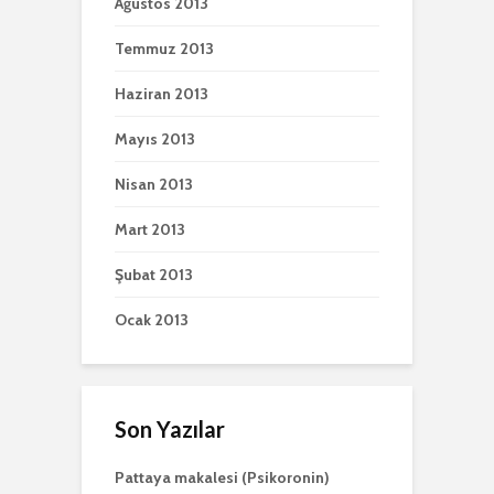
Ağustos 2013
Temmuz 2013
Haziran 2013
Mayıs 2013
Nisan 2013
Mart 2013
Şubat 2013
Ocak 2013
Son Yazılar
Pattaya makalesi (Psikoronin)