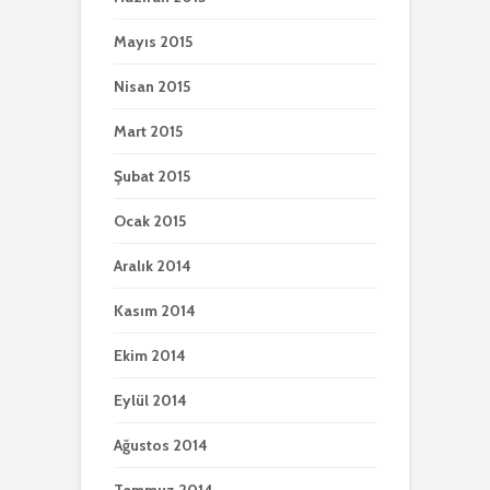
Mayıs 2015
Nisan 2015
Mart 2015
Şubat 2015
Ocak 2015
Aralık 2014
Kasım 2014
Ekim 2014
Eylül 2014
Ağustos 2014