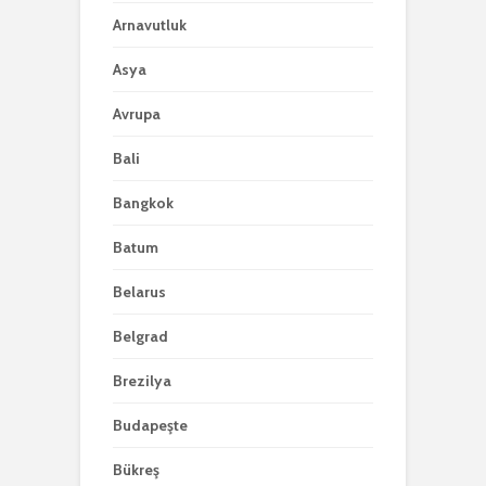
Arnavutluk
Asya
Avrupa
Bali
Bangkok
Batum
Belarus
Belgrad
Brezilya
Budapeşte
Bükreş