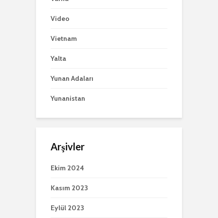
Video
Vietnam
Yalta
Yunan Adaları
Yunanistan
Arşivler
Ekim 2024
Kasım 2023
Eylül 2023