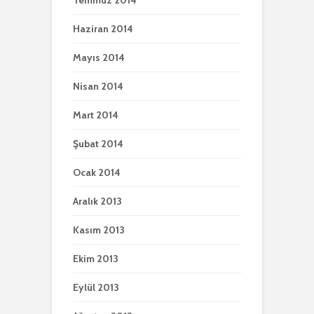
Temmuz 2014
Haziran 2014
Mayıs 2014
Nisan 2014
Mart 2014
Şubat 2014
Ocak 2014
Aralık 2013
Kasım 2013
Ekim 2013
Eylül 2013