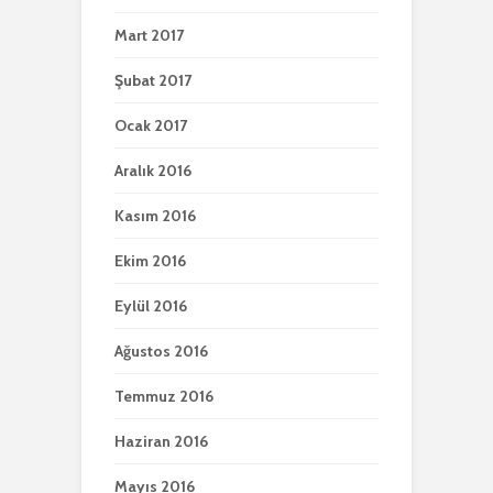
Mart 2017
Şubat 2017
Ocak 2017
Aralık 2016
Kasım 2016
Ekim 2016
Eylül 2016
Ağustos 2016
Temmuz 2016
Haziran 2016
Mayıs 2016