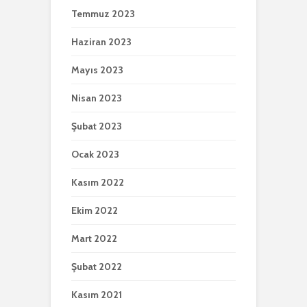
Temmuz 2023
Haziran 2023
Mayıs 2023
Nisan 2023
Şubat 2023
Ocak 2023
Kasım 2022
Ekim 2022
Mart 2022
Şubat 2022
Kasım 2021