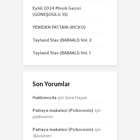
Eylül 2024 Minsk Gezisi
(GÜNEŞOGLU 35)
YENİDEN PATTAYA (RICKO)
Tayland Slav (BABAALİ) Vol. 2
Tayland Slav (BABAALİ) Vol. 1
Son Yorumlar
Hakkımızda
için
Gece Hayatı
Pattaya makalesi (Psikoronin)
için
pisikoronin
Pattaya makalesi (Psikoronin)
için
Slavseven