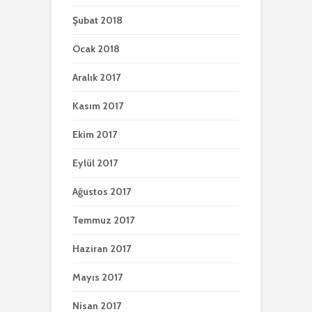
Şubat 2018
Ocak 2018
Aralık 2017
Kasım 2017
Ekim 2017
Eylül 2017
Ağustos 2017
Temmuz 2017
Haziran 2017
Mayıs 2017
Nisan 2017