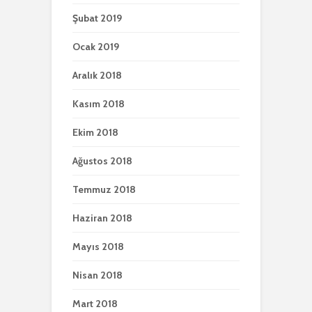
Şubat 2019
Ocak 2019
Aralık 2018
Kasım 2018
Ekim 2018
Ağustos 2018
Temmuz 2018
Haziran 2018
Mayıs 2018
Nisan 2018
Mart 2018