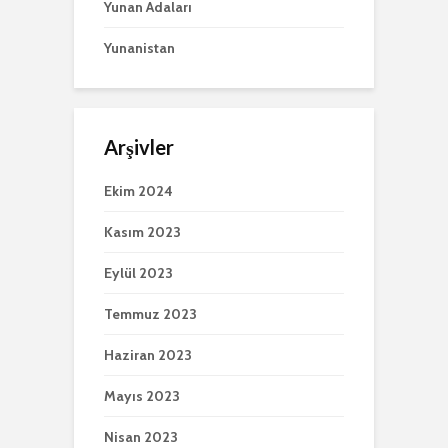
Yunan Adaları
Yunanistan
Arşivler
Ekim 2024
Kasım 2023
Eylül 2023
Temmuz 2023
Haziran 2023
Mayıs 2023
Nisan 2023