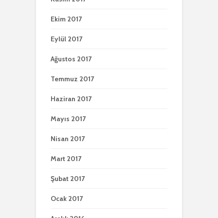
Ekim 2017
Eylül 2017
Ağustos 2017
Temmuz 2017
Haziran 2017
Mayıs 2017
Nisan 2017
Mart 2017
Şubat 2017
Ocak 2017