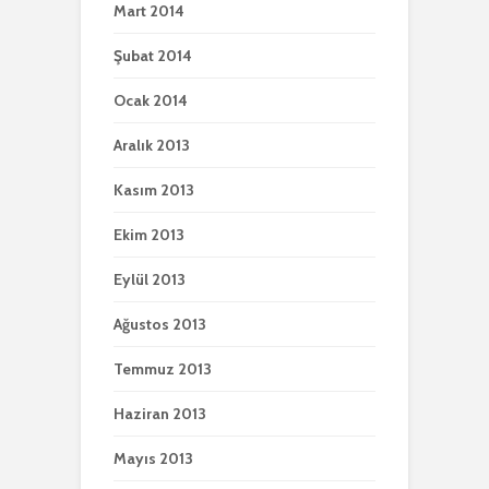
Mart 2014
Şubat 2014
Ocak 2014
Aralık 2013
Kasım 2013
Ekim 2013
Eylül 2013
Ağustos 2013
Temmuz 2013
Haziran 2013
Mayıs 2013