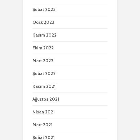
Şubat 2023
Ocak 2023
Kasım 2022
Ekim 2022
Mart 2022
Şubat 2022
Kasım 2021
Ağustos 2021
Nisan 2021
Mart 2021
Şubat 2021