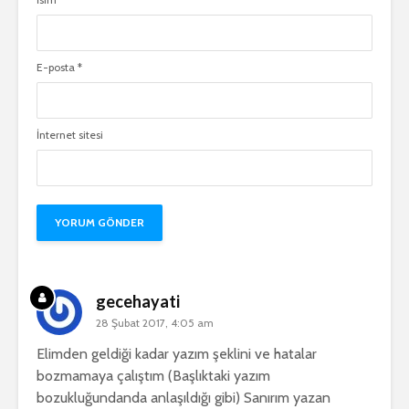
E-posta
*
İnternet sitesi
gecehayati
28 Şubat 2017, 4:05 am
Elimden geldiği kadar yazım şeklini ve hatalar
bozmamaya çalıştım (Başlıktaki yazım
bozukluğundanda anlaşıldığı gibi) Sanırım yazan