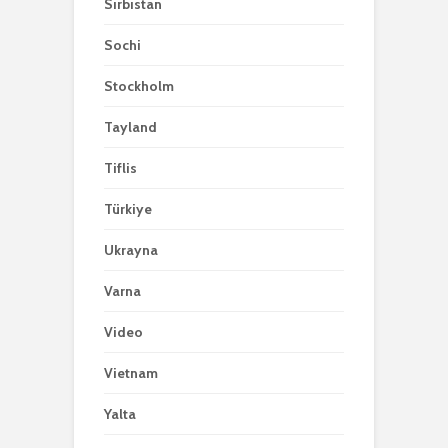
Sırbıstan
Sochi
Stockholm
Tayland
Tiflis
Türkiye
Ukrayna
Varna
Video
Vietnam
Yalta