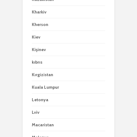
Kharkiv
Kherson
Kiev
Kişinev
kıbrıs
Kırgizistan
Kuala Lumpur
Letonya
Lviv
Macaristan