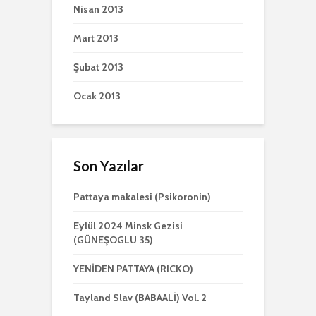
Nisan 2013
Mart 2013
Şubat 2013
Ocak 2013
Son Yazılar
Pattaya makalesi (Psikoronin)
Eylül 2024 Minsk Gezisi
(GÜNEŞOGLU 35)
YENİDEN PATTAYA (RICKO)
Tayland Slav (BABAALİ) Vol. 2