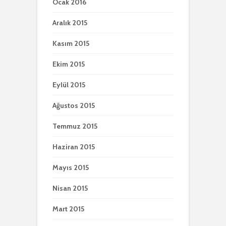
Ocak 2016
Aralık 2015
Kasım 2015
Ekim 2015
Eylül 2015
Ağustos 2015
Temmuz 2015
Haziran 2015
Mayıs 2015
Nisan 2015
Mart 2015