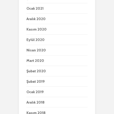
Ocak 2021
Aralık 2020
Kasım 2020
Eylül 2020
Nisan 2020
Mart 2020
Şubat 2020
Şubat 2019
Ocak 2019
Aralık 2018
Kasım 2018