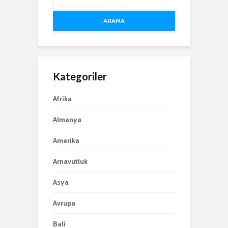
ARAMA
Kategoriler
Afrika
Almanya
Amerika
Arnavutluk
Asya
Avrupa
Bali