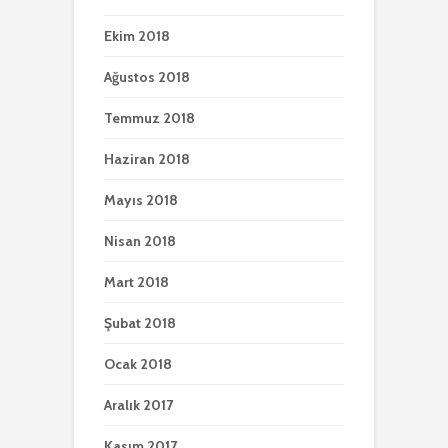
Ekim 2018
Ağustos 2018
Temmuz 2018
Haziran 2018
Mayıs 2018
Nisan 2018
Mart 2018
Şubat 2018
Ocak 2018
Aralık 2017
Kasım 2017