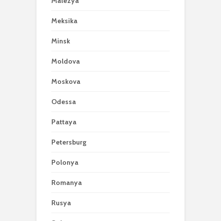
Malezya
Meksika
Minsk
Moldova
Moskova
Odessa
Pattaya
Petersburg
Polonya
Romanya
Rusya