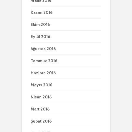
Aralık 2016
Kasım 2016
Ekim 2016
Eylül 2016
Ağustos 2016
Temmuz 2016
Haziran 2016
Mayıs 2016
Nisan 2016
Mart 2016
Şubat 2016