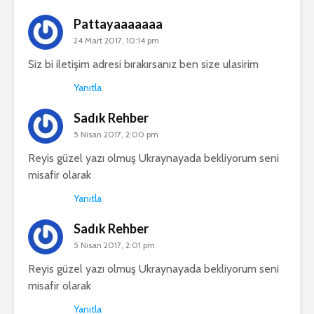
Pattayaaaaaaa
24 Mart 2017, 10:14 pm
Siz bi iletişim adresi bırakırsanız ben size ulasirim
Yanıtla
Sadık Rehber
5 Nisan 2017, 2:00 pm
Reyis güzel yazı olmuş Ukraynayada bekliyorum seni
misafir olarak
Yanıtla
Sadık Rehber
5 Nisan 2017, 2:01 pm
Reyis güzel yazı olmuş Ukraynayada bekliyorum seni
misafir olarak
Yanıtla