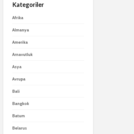
Kategoriler
Afrika
Almanya
Amerika
Arnavutluk
Asya
Avrupa
Bali
Bangkok
Batum
Belarus