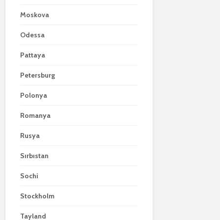
Moskova
Odessa
Pattaya
Petersburg
Polonya
Romanya
Rusya
Sırbıstan
Sochi
Stockholm
Tayland