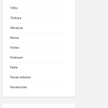
Tiflis
Türkiye
Ukrayna
Varna
Video
Vietnam
Yalta
Yunan Adaları
Yunanistan