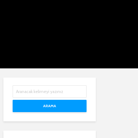
ARAMA