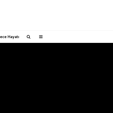
ece Hayatı