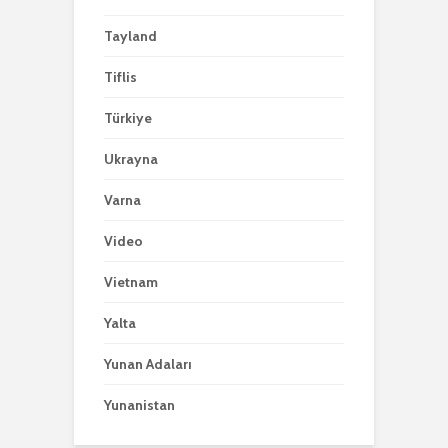
Tayland
Tiflis
Türkiye
Ukrayna
Varna
Video
Vietnam
Yalta
Yunan Adaları
Yunanistan