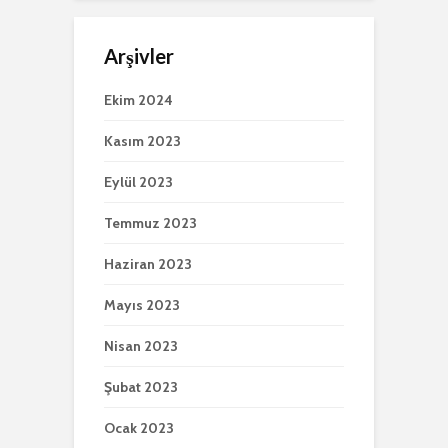
Arşivler
Ekim 2024
Kasım 2023
Eylül 2023
Temmuz 2023
Haziran 2023
Mayıs 2023
Nisan 2023
Şubat 2023
Ocak 2023