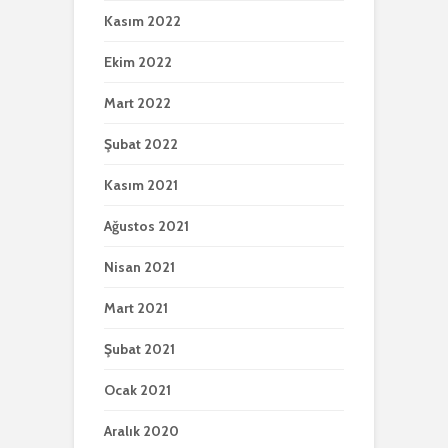
Kasım 2022
Ekim 2022
Mart 2022
Şubat 2022
Kasım 2021
Ağustos 2021
Nisan 2021
Mart 2021
Şubat 2021
Ocak 2021
Aralık 2020