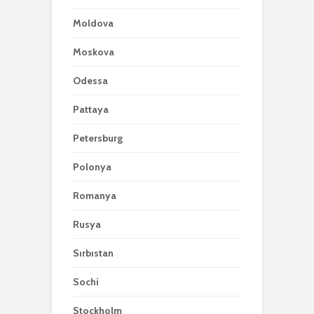
Moldova
Moskova
Odessa
Pattaya
Petersburg
Polonya
Romanya
Rusya
Sırbıstan
Sochi
Stockholm