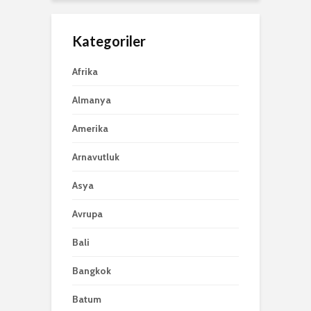
Kategoriler
Afrika
Almanya
Amerika
Arnavutluk
Asya
Avrupa
Bali
Bangkok
Batum