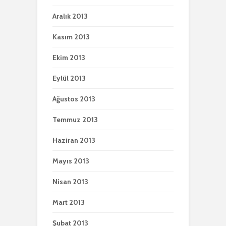
Aralık 2013
Kasım 2013
Ekim 2013
Eylül 2013
Ağustos 2013
Temmuz 2013
Haziran 2013
Mayıs 2013
Nisan 2013
Mart 2013
Şubat 2013