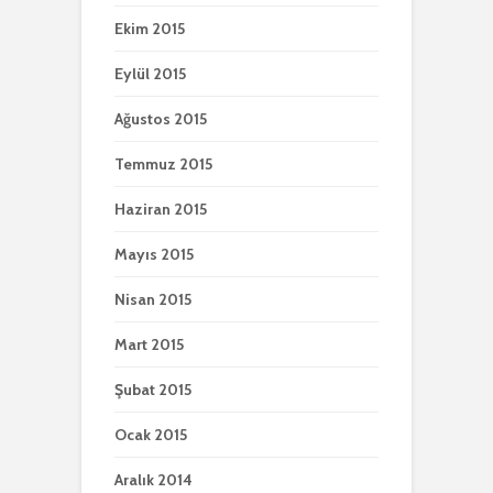
Ekim 2015
Eylül 2015
Ağustos 2015
Temmuz 2015
Haziran 2015
Mayıs 2015
Nisan 2015
Mart 2015
Şubat 2015
Ocak 2015
Aralık 2014