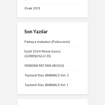
Ocak 2013
Son Yazılar
Pattaya makalesi (Psikoronin)
Eylül 2024 Minsk Gezisi
(GÜNEŞOGLU 35)
YENİDEN PATTAYA (RICKO)
Tayland Slav (BABAALİ) Vol. 2
Tayland Slav (BABAALİ) Vol. 1