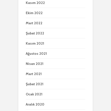
Kasım 2022
Ekim 2022
Mart 2022
Şubat 2022
Kasım 2021
Ağustos 2021
Nisan 2021
Mart 2021
Şubat 2021
Ocak 2021
Aralık 2020