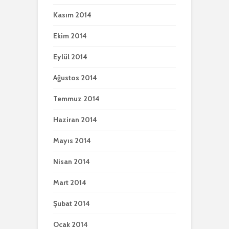
Kasım 2014
Ekim 2014
Eylül 2014
Ağustos 2014
Temmuz 2014
Haziran 2014
Mayıs 2014
Nisan 2014
Mart 2014
Şubat 2014
Ocak 2014