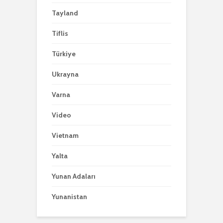
Tayland
Tiflis
Türkiye
Ukrayna
Varna
Video
Vietnam
Yalta
Yunan Adaları
Yunanistan