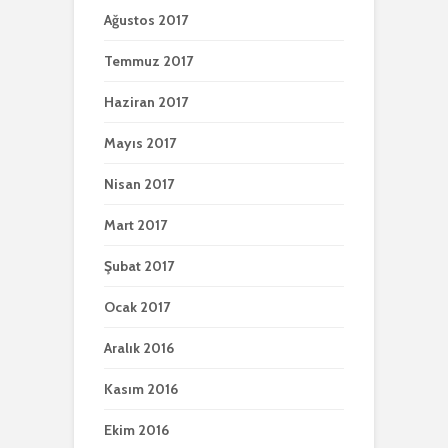
Ağustos 2017
Temmuz 2017
Haziran 2017
Mayıs 2017
Nisan 2017
Mart 2017
Şubat 2017
Ocak 2017
Aralık 2016
Kasım 2016
Ekim 2016