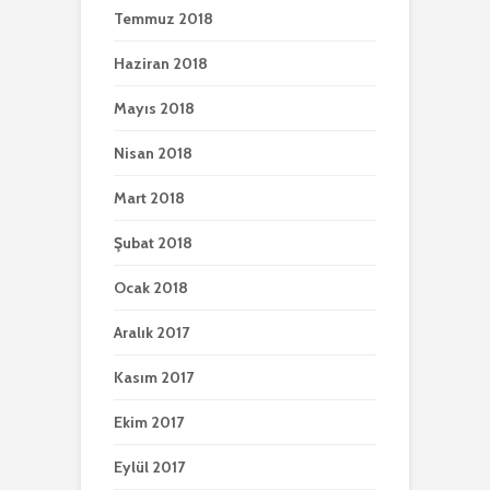
Temmuz 2018
Haziran 2018
Mayıs 2018
Nisan 2018
Mart 2018
Şubat 2018
Ocak 2018
Aralık 2017
Kasım 2017
Ekim 2017
Eylül 2017