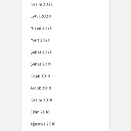
Kasım 2020
Eylül 2020
Nisan 2020
Mart 2020
Şubat 2020
Şubat 2019
Ocak 2019
Aralık 2018
Kasım 2018
Ekim 2018
Ağustos 2018