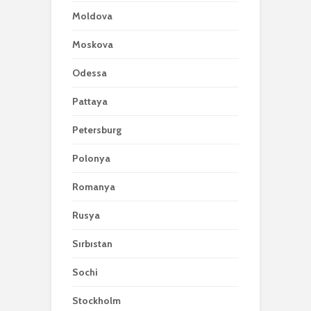
Moldova
Moskova
Odessa
Pattaya
Petersburg
Polonya
Romanya
Rusya
Sırbıstan
Sochi
Stockholm