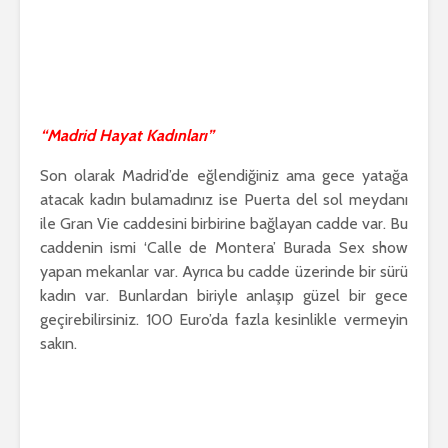
“Madrid Hayat Kadınları”
Son olarak Madrid’de eğlendiğiniz ama gece yatağa
atacak kadın bulamadınız ise Puerta del sol meydanı
ile Gran Vie caddesini birbirine bağlayan cadde var. Bu
caddenin ismi ‘Calle de Montera’ Burada Sex show
yapan mekanlar var. Ayrıca bu cadde üzerinde bir sürü
kadın var. Bunlardan biriyle anlaşıp güzel bir gece
geçirebilirsiniz. 100 Euro’da fazla kesinlikle vermeyin
sakın.