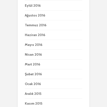
Eylül 2016
Ağustos 2016
Temmuz 2016
Haziran 2016
Mayıs 2016
Nisan 2016
Mart 2016
Şubat 2016
Ocak 2016
Aralık 2015
Kasım 2015