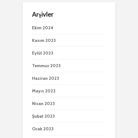
Arşivler
Ekim 2024
Kasım 2023
Eylül 2023
Temmuz 2023
Haziran 2023
Mayıs 2023
Nisan 2023
Şubat 2023
Ocak 2023