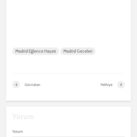
Madrid Eğlence Hayatı
Madrid Geceleri
Gürcistan
Fethiye
Yorum
Yorum