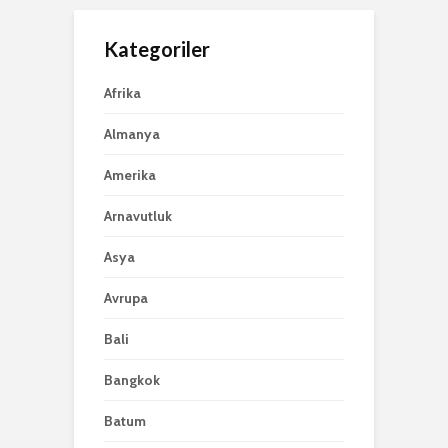
Kategoriler
Afrika
Almanya
Amerika
Arnavutluk
Asya
Avrupa
Bali
Bangkok
Batum