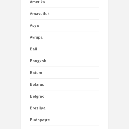
Amerika
Arnavutluk
Asya
Avrupa
Bali
Bangkok
Batum
Belarus
Belgrad
Brezilya
Budapeşte