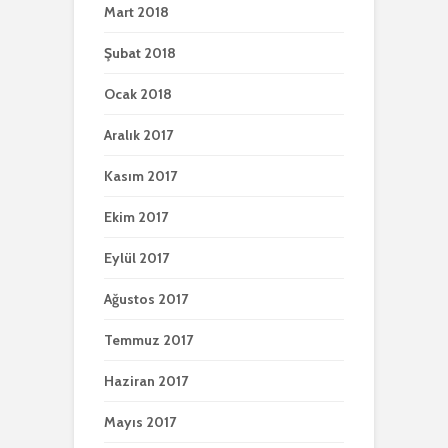
Mart 2018
Şubat 2018
Ocak 2018
Aralık 2017
Kasım 2017
Ekim 2017
Eylül 2017
Ağustos 2017
Temmuz 2017
Haziran 2017
Mayıs 2017