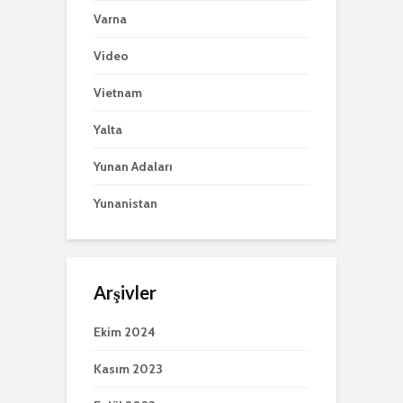
Varna
Video
Vietnam
Yalta
Yunan Adaları
Yunanistan
Arşivler
Ekim 2024
Kasım 2023