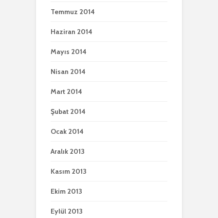
Temmuz 2014
Haziran 2014
Mayıs 2014
Nisan 2014
Mart 2014
Şubat 2014
Ocak 2014
Aralık 2013
Kasım 2013
Ekim 2013
Eylül 2013