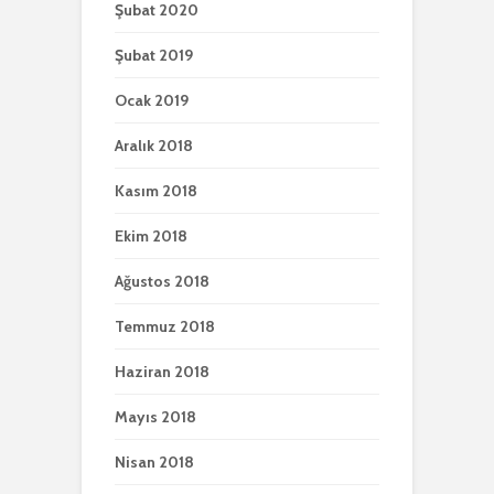
Şubat 2020
Şubat 2019
Ocak 2019
Aralık 2018
Kasım 2018
Ekim 2018
Ağustos 2018
Temmuz 2018
Haziran 2018
Mayıs 2018
Nisan 2018