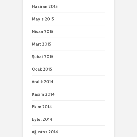
Haziran 2015
Mayıs 2015
Nisan 2015
Mart 2015
Şubat 2015
Ocak 2015
Aralık 2014
Kasım 2014
Ekim 2014
Eylül 2014
Ağustos 2014