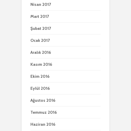
Nisan 2017
Mart 2017
Şubat 2017
Ocak 2017
Aralık 2016
Kasım 2016
Ekim 2016
Eylül 2016
Ağustos 2016
Temmuz 2016
Haziran 2016