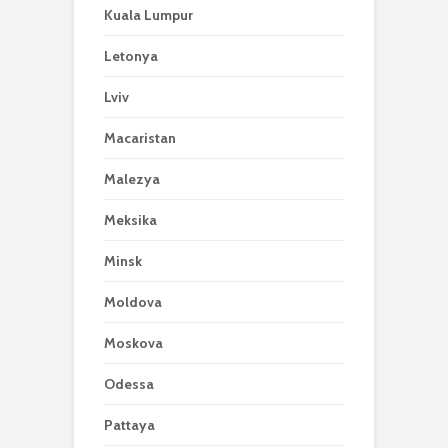
Kuala Lumpur
Letonya
Lviv
Macaristan
Malezya
Meksika
Minsk
Moldova
Moskova
Odessa
Pattaya