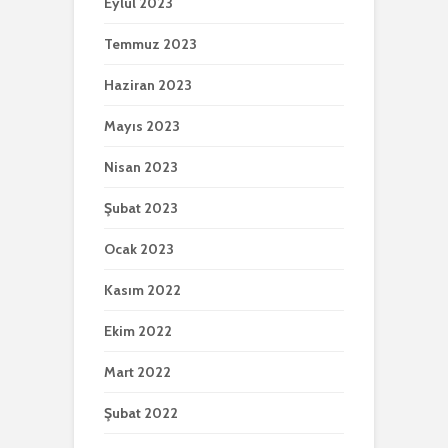
Eylül 2023
Temmuz 2023
Haziran 2023
Mayıs 2023
Nisan 2023
Şubat 2023
Ocak 2023
Kasım 2022
Ekim 2022
Mart 2022
Şubat 2022