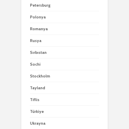
Petersburg
Polonya
Romanya
Rusya
Sırbıstan
Sochi
Stockholm
Tayland
Tiflis
Türkiye
Ukrayna