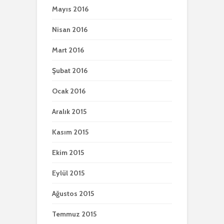
Mayıs 2016
Nisan 2016
Mart 2016
Şubat 2016
Ocak 2016
Aralık 2015
Kasım 2015
Ekim 2015
Eylül 2015
Ağustos 2015
Temmuz 2015