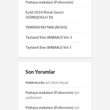
Pattaya makalesi (Psikoronin)
Eylül 2024 Minsk Gezisi
(GÜNEŞOGLU 35)
YENİDEN PATTAYA (RICKO)
Tayland Slav (BABAALİ) Vol. 2
Tayland Slav (BABAALİ) Vol. 1
Son Yorumlar
Hakkımızda
için
Gece Hayatı
Pattaya makalesi (Psikoronin)
için
pisikoronin
Pattaya makalesi (Psikoronin)
için