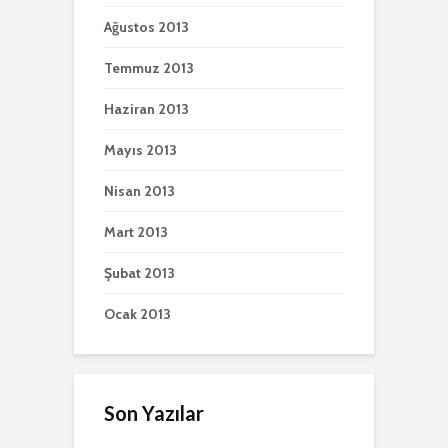
Ağustos 2013
Temmuz 2013
Haziran 2013
Mayıs 2013
Nisan 2013
Mart 2013
Şubat 2013
Ocak 2013
Son Yazılar