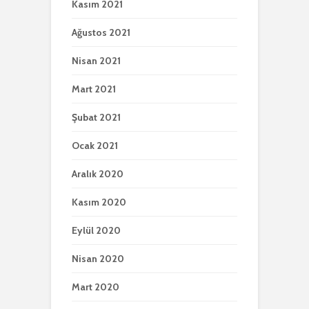
Kasım 2021
Ağustos 2021
Nisan 2021
Mart 2021
Şubat 2021
Ocak 2021
Aralık 2020
Kasım 2020
Eylül 2020
Nisan 2020
Mart 2020