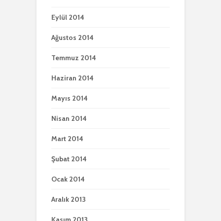
Eylül 2014
Ağustos 2014
Temmuz 2014
Haziran 2014
Mayıs 2014
Nisan 2014
Mart 2014
Şubat 2014
Ocak 2014
Aralık 2013
Kasım 2013