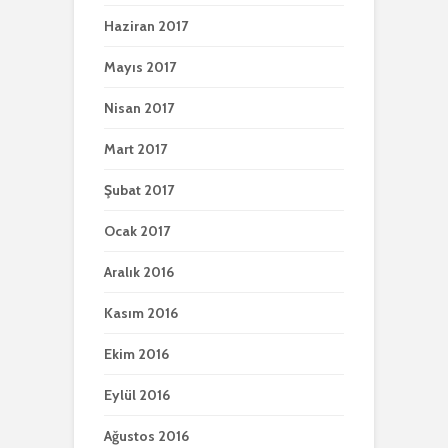
Haziran 2017
Mayıs 2017
Nisan 2017
Mart 2017
Şubat 2017
Ocak 2017
Aralık 2016
Kasım 2016
Ekim 2016
Eylül 2016
Ağustos 2016