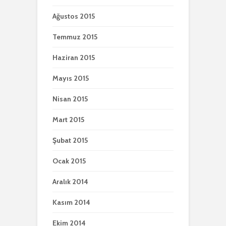
Ağustos 2015
Temmuz 2015
Haziran 2015
Mayıs 2015
Nisan 2015
Mart 2015
Şubat 2015
Ocak 2015
Aralık 2014
Kasım 2014
Ekim 2014