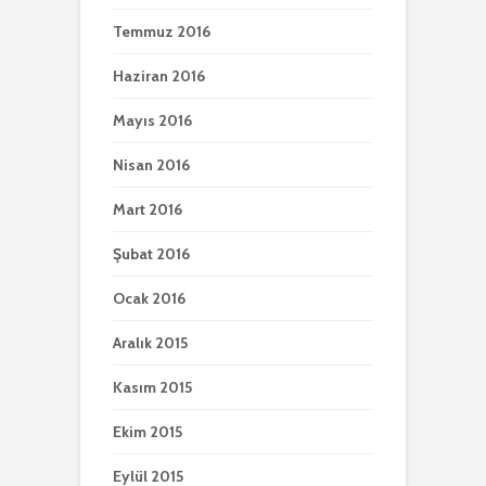
Temmuz 2016
Haziran 2016
Mayıs 2016
Nisan 2016
Mart 2016
Şubat 2016
Ocak 2016
Aralık 2015
Kasım 2015
Ekim 2015
Eylül 2015