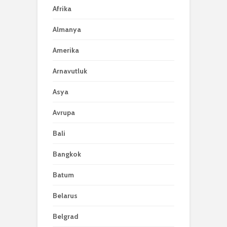
Afrika
Almanya
Amerika
Arnavutluk
Asya
Avrupa
Bali
Bangkok
Batum
Belarus
Belgrad