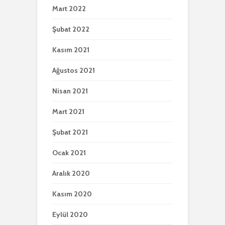
Mart 2022
Şubat 2022
Kasım 2021
Ağustos 2021
Nisan 2021
Mart 2021
Şubat 2021
Ocak 2021
Aralık 2020
Kasım 2020
Eylül 2020