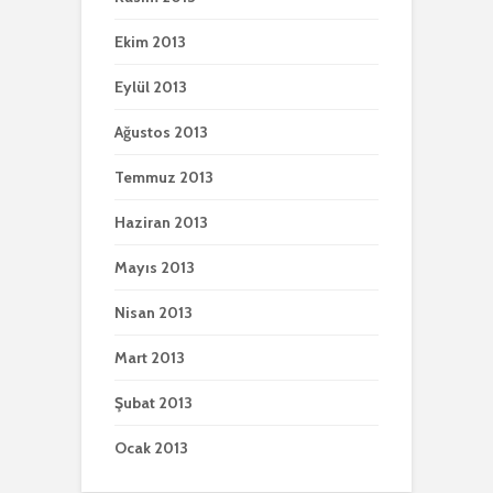
Ekim 2013
Eylül 2013
Ağustos 2013
Temmuz 2013
Haziran 2013
Mayıs 2013
Nisan 2013
Mart 2013
Şubat 2013
Ocak 2013