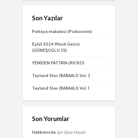
Son Yazılar
Pattaya makalesi (Psikoronin)
Eylül 2024 Minsk Gezisi
(GÜNEŞOGLU 35)
YENİDEN PATTAYA (RICKO)
Tayland Slav (BABAALİ) Vol. 2
Tayland Slav (BABAALİ) Vol. 1
Son Yorumlar
Hakkımızda
için
Gece Hayatı