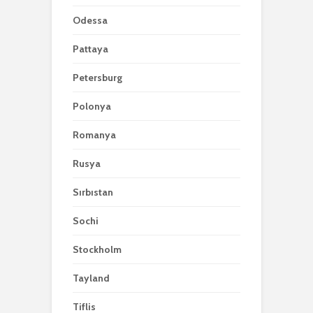
Odessa
Pattaya
Petersburg
Polonya
Romanya
Rusya
Sırbıstan
Sochi
Stockholm
Tayland
Tiflis