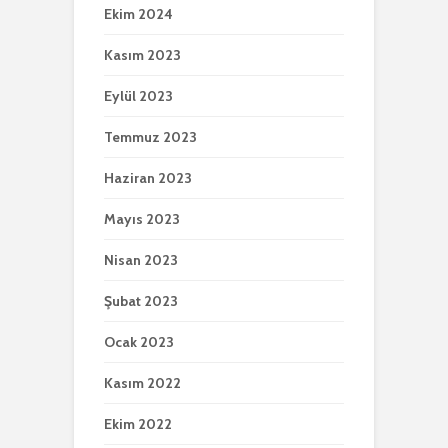
Ekim 2024
Kasım 2023
Eylül 2023
Temmuz 2023
Haziran 2023
Mayıs 2023
Nisan 2023
Şubat 2023
Ocak 2023
Kasım 2022
Ekim 2022