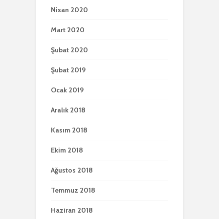
Nisan 2020
Mart 2020
Şubat 2020
Şubat 2019
Ocak 2019
Aralık 2018
Kasım 2018
Ekim 2018
Ağustos 2018
Temmuz 2018
Haziran 2018