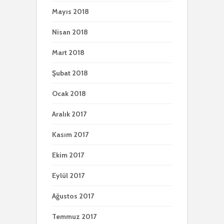
Mayıs 2018
Nisan 2018
Mart 2018
Şubat 2018
Ocak 2018
Aralık 2017
Kasım 2017
Ekim 2017
Eylül 2017
Ağustos 2017
Temmuz 2017