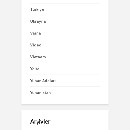
Türkiye
Ukrayna
Varna
Video
Vietnam
Yalta
Yunan Adaları
Yunanistan
Arşivler