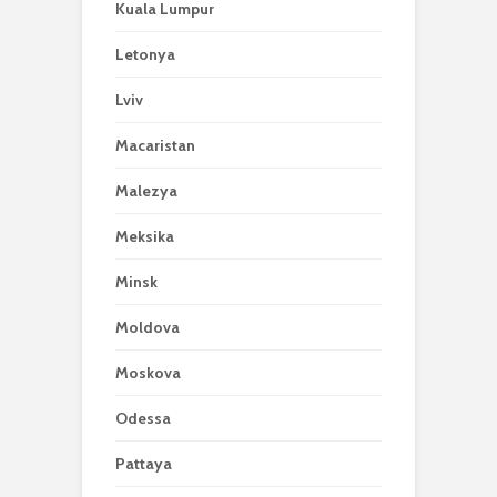
Kuala Lumpur
Letonya
Lviv
Macaristan
Malezya
Meksika
Minsk
Moldova
Moskova
Odessa
Pattaya