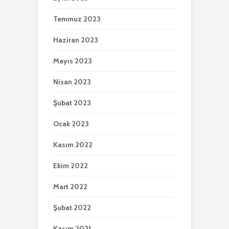
Temmuz 2023
Haziran 2023
Mayıs 2023
Nisan 2023
Şubat 2023
Ocak 2023
Kasım 2022
Ekim 2022
Mart 2022
Şubat 2022
Kasım 2021