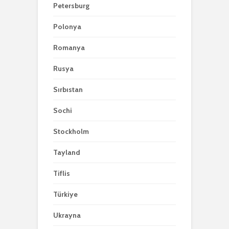
Petersburg
Polonya
Romanya
Rusya
Sırbıstan
Sochi
Stockholm
Tayland
Tiflis
Türkiye
Ukrayna