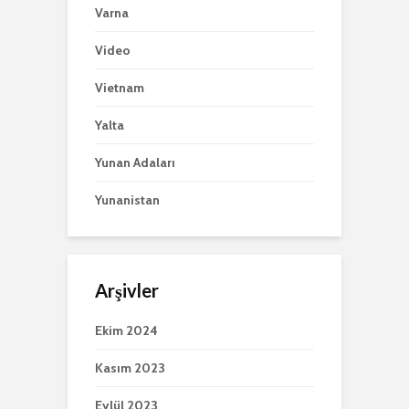
Varna
Video
Vietnam
Yalta
Yunan Adaları
Yunanistan
Arşivler
Ekim 2024
Kasım 2023
Eylül 2023