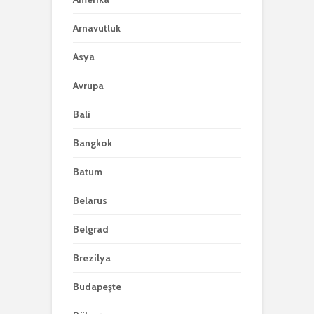
Arnavutluk
Asya
Avrupa
Bali
Bangkok
Batum
Belarus
Belgrad
Brezilya
Budapeşte