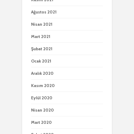
Ağustos 2021
Nisan 2021
Mart 2021
Şubat 2021
Ocak 2021
Aralık 2020
Kasım 2020
Eylül 2020
Nisan 2020
Mart 2020