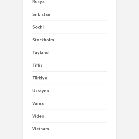
Rusya
Sırbıstan
Sochi
Stockholm
Tayland
Tiflis
Türkiye
Ukrayna
Varna
Video
Vietnam