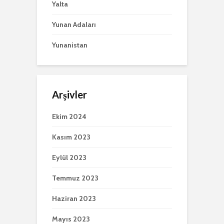
Yalta
Yunan Adaları
Yunanistan
Arşivler
Ekim 2024
Kasım 2023
Eylül 2023
Temmuz 2023
Haziran 2023
Mayıs 2023