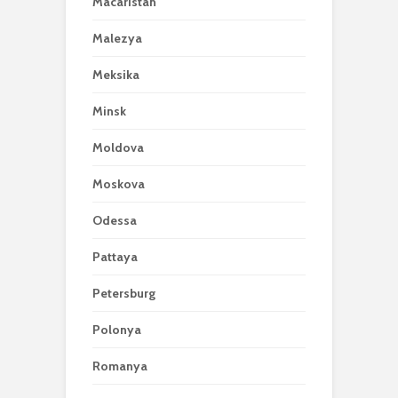
Macaristan
Malezya
Meksika
Minsk
Moldova
Moskova
Odessa
Pattaya
Petersburg
Polonya
Romanya