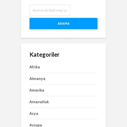
ARAMA
Kategoriler
Afrika
Almanya
Amerika
Arnavutluk
Asya
Avrupa