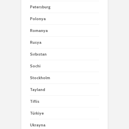
Petersburg
Polonya
Romanya
Rusya
Sırbıstan
Sochi
Stockholm
Tayland
Tiflis
Türkiye
Ukrayna