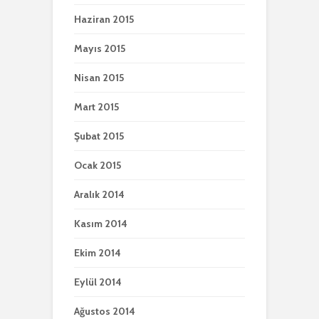
Haziran 2015
Mayıs 2015
Nisan 2015
Mart 2015
Şubat 2015
Ocak 2015
Aralık 2014
Kasım 2014
Ekim 2014
Eylül 2014
Ağustos 2014