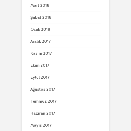
Mart 2018
Şubat 2018
Ocak 2018
Aralık 2017
Kasım 2017
Ekim 2017
Eylül 2017
Ağustos 2017
Temmuz 2017
Haziran 2017
Mayıs 2017