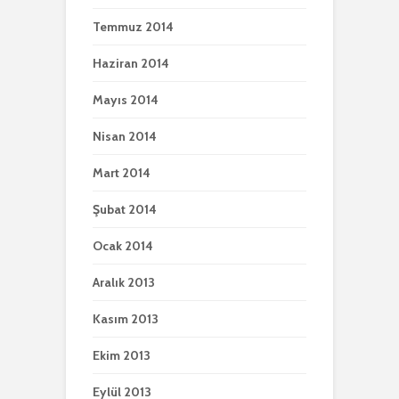
Temmuz 2014
Haziran 2014
Mayıs 2014
Nisan 2014
Mart 2014
Şubat 2014
Ocak 2014
Aralık 2013
Kasım 2013
Ekim 2013
Eylül 2013