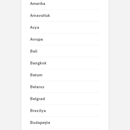
Amerika
Arnavutluk
Asya
Avrupa
Bali
Bangkok
Batum
Belarus
Belgrad
Brezilya
Budapeşte