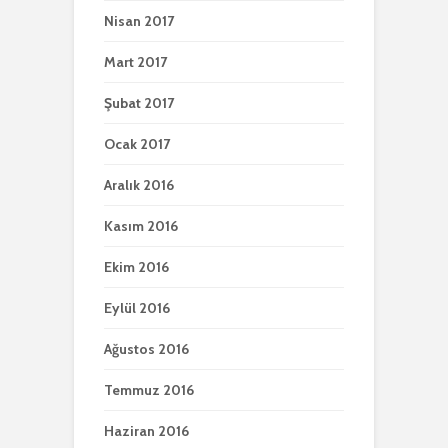
Nisan 2017
Mart 2017
Şubat 2017
Ocak 2017
Aralık 2016
Kasım 2016
Ekim 2016
Eylül 2016
Ağustos 2016
Temmuz 2016
Haziran 2016