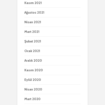
Kasım 2021
Ağustos 2021
Nisan 2021
Mart 2021
Şubat 2021
Ocak 2021
Aralık 2020
Kasım 2020
Eylül 2020
Nisan 2020
Mart 2020