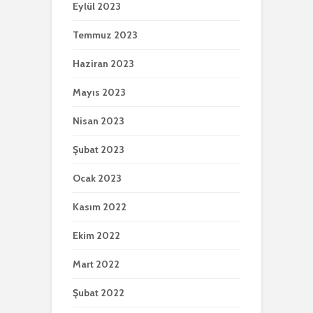
Eylül 2023
Temmuz 2023
Haziran 2023
Mayıs 2023
Nisan 2023
Şubat 2023
Ocak 2023
Kasım 2022
Ekim 2022
Mart 2022
Şubat 2022