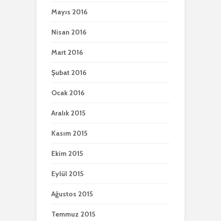
Mayıs 2016
Nisan 2016
Mart 2016
Şubat 2016
Ocak 2016
Aralık 2015
Kasım 2015
Ekim 2015
Eylül 2015
Ağustos 2015
Temmuz 2015