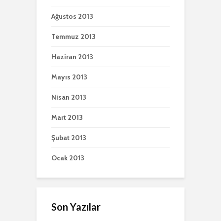
Ağustos 2013
Temmuz 2013
Haziran 2013
Mayıs 2013
Nisan 2013
Mart 2013
Şubat 2013
Ocak 2013
Son Yazılar