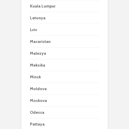
Kuala Lumpur
Letonya
Lviv
Macaristan
Malezya
Meksika
Minsk
Moldova
Moskova
Odessa
Pattaya