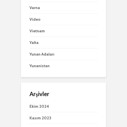
Varna
Video
Vietnam
Yalta
Yunan Adaları
Yunanistan
Arşivler
Ekim 2024
Kasım 2023