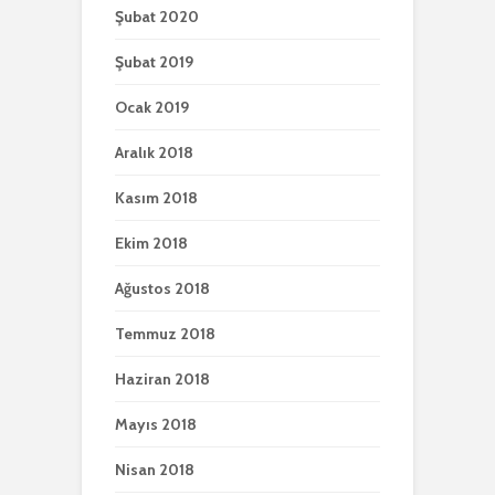
Şubat 2020
Şubat 2019
Ocak 2019
Aralık 2018
Kasım 2018
Ekim 2018
Ağustos 2018
Temmuz 2018
Haziran 2018
Mayıs 2018
Nisan 2018