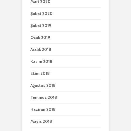
Mart 2020
Şubat 2020
Şubat 2019
Ocak 2019
Aralık 2018
Kasım 2018
Ekim 2018
Ağustos 2018
Temmuz 2018
Haziran 2018
Mayıs 2018