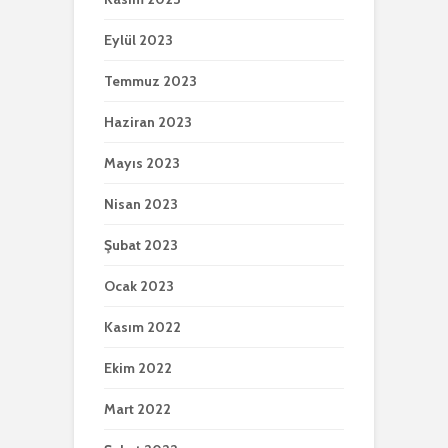
Eylül 2023
Temmuz 2023
Haziran 2023
Mayıs 2023
Nisan 2023
Şubat 2023
Ocak 2023
Kasım 2022
Ekim 2022
Mart 2022