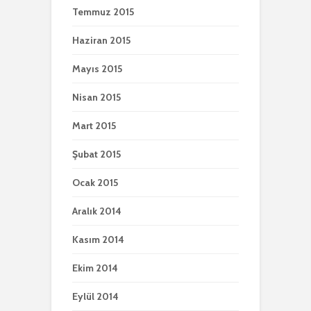
Temmuz 2015
Haziran 2015
Mayıs 2015
Nisan 2015
Mart 2015
Şubat 2015
Ocak 2015
Aralık 2014
Kasım 2014
Ekim 2014
Eylül 2014