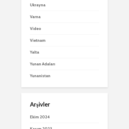
Ukrayna
Varna
Video
Vietnam
Yalta
Yunan Adaları
Yunanistan
Arşivler
Ekim 2024
Kasım 2023