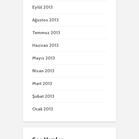
Eylül 2013
Ağustos 2013
Temmuz 2013
Haziran 2013
Mayıs 2013
Nisan 2013
Mart 2013
Şubat 2013
Ocak 2013