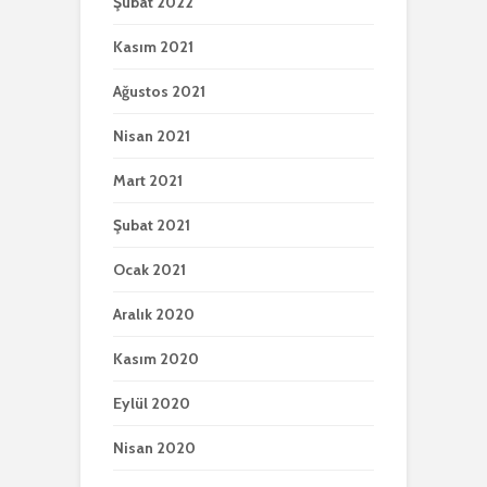
Şubat 2022
Kasım 2021
Ağustos 2021
Nisan 2021
Mart 2021
Şubat 2021
Ocak 2021
Aralık 2020
Kasım 2020
Eylül 2020
Nisan 2020