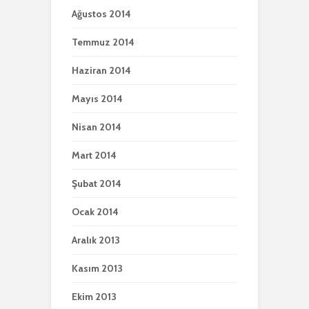
Ağustos 2014
Temmuz 2014
Haziran 2014
Mayıs 2014
Nisan 2014
Mart 2014
Şubat 2014
Ocak 2014
Aralık 2013
Kasım 2013
Ekim 2013