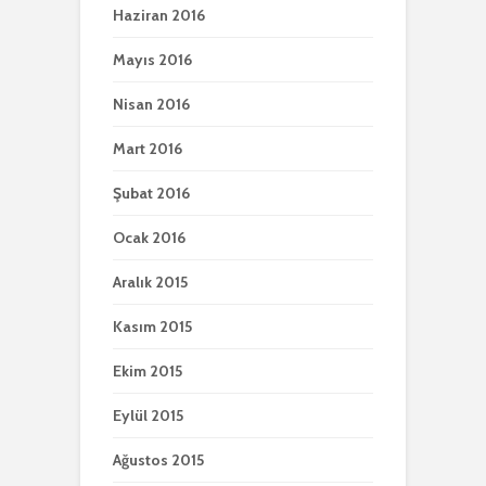
Haziran 2016
Mayıs 2016
Nisan 2016
Mart 2016
Şubat 2016
Ocak 2016
Aralık 2015
Kasım 2015
Ekim 2015
Eylül 2015
Ağustos 2015