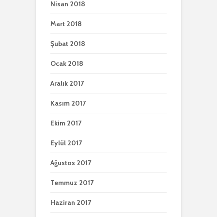
Nisan 2018
Mart 2018
Şubat 2018
Ocak 2018
Aralık 2017
Kasım 2017
Ekim 2017
Eylül 2017
Ağustos 2017
Temmuz 2017
Haziran 2017