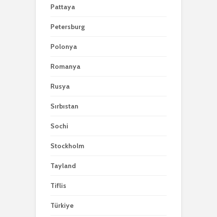
Pattaya
Petersburg
Polonya
Romanya
Rusya
Sırbıstan
Sochi
Stockholm
Tayland
Tiflis
Türkiye