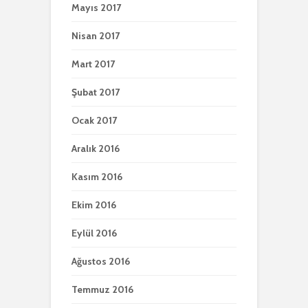
Mayıs 2017
Nisan 2017
Mart 2017
Şubat 2017
Ocak 2017
Aralık 2016
Kasım 2016
Ekim 2016
Eylül 2016
Ağustos 2016
Temmuz 2016