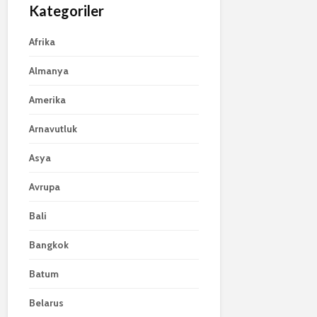
Kategoriler
Afrika
Almanya
Amerika
Arnavutluk
Asya
Avrupa
Bali
Bangkok
Batum
Belarus