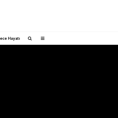
ece Hayatı