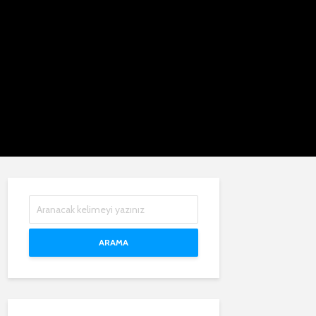
ARAMA