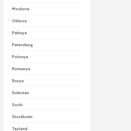
Moskova
Odessa
Pattaya
Petersburg
Polonya
Romanya
Rusya
Sırbıstan
Sochi
Stockholm
Tayland