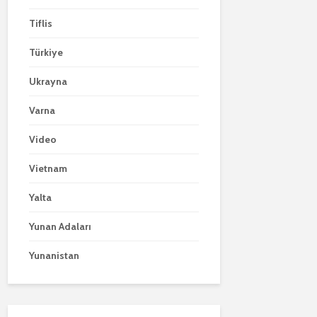
Tiflis
Türkiye
Ukrayna
Varna
Video
Vietnam
Yalta
Yunan Adaları
Yunanistan