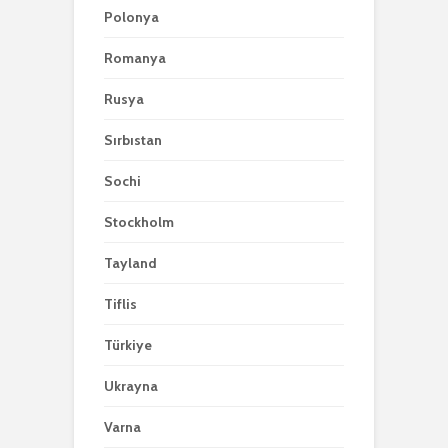
Polonya
Romanya
Rusya
Sırbıstan
Sochi
Stockholm
Tayland
Tiflis
Türkiye
Ukrayna
Varna