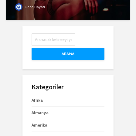
Gece Hayatı
ARAMA
Kategoriler
Afrika
Almanya
Amerika