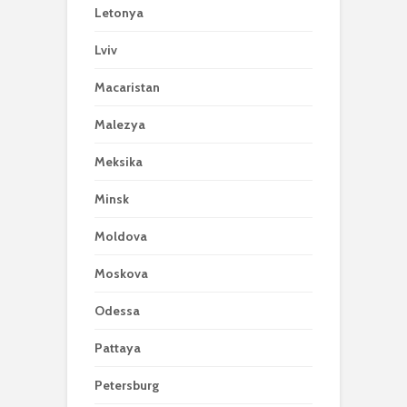
Letonya
Lviv
Macaristan
Malezya
Meksika
Minsk
Moldova
Moskova
Odessa
Pattaya
Petersburg