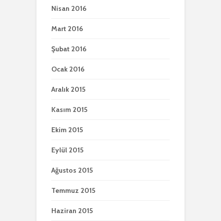
Nisan 2016
Mart 2016
Şubat 2016
Ocak 2016
Aralık 2015
Kasım 2015
Ekim 2015
Eylül 2015
Ağustos 2015
Temmuz 2015
Haziran 2015