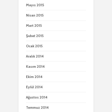
Mayıs 2015
Nisan 2015
Mart 2015
Şubat 2015
Ocak 2015
Aralık 2014
Kasım 2014
Ekim 2014
Eylül 2014
Ağustos 2014
Temmuz 2014