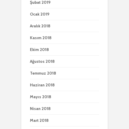
Şubat 2019
Ocak 2019
Aralık 2018
Kasım 2018
Ekim 2018
Ağustos 2018
Temmuz 2018
Haziran 2018
Mayıs 2018
Nisan 2018
Mart 2018