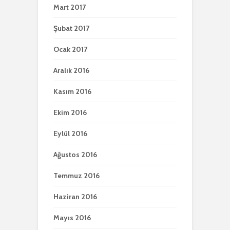
Mart 2017
Şubat 2017
Ocak 2017
Aralık 2016
Kasım 2016
Ekim 2016
Eylül 2016
Ağustos 2016
Temmuz 2016
Haziran 2016
Mayıs 2016