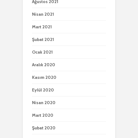
Ağustos 2021
Nisan 2021
Mart 2021
Şubat 2021
Ocak 2021
Aralık 2020
Kasım 2020
Eylül 2020
Nisan 2020
Mart 2020
Şubat 2020