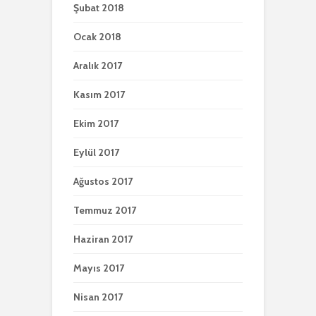
Şubat 2018
Ocak 2018
Aralık 2017
Kasım 2017
Ekim 2017
Eylül 2017
Ağustos 2017
Temmuz 2017
Haziran 2017
Mayıs 2017
Nisan 2017