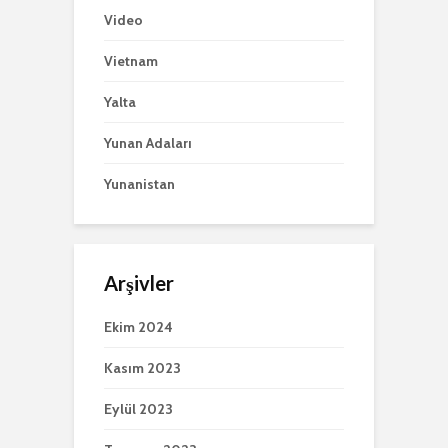
Video
Vietnam
Yalta
Yunan Adaları
Yunanistan
Arşivler
Ekim 2024
Kasım 2023
Eylül 2023