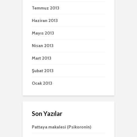
Temmuz 2013
Haziran 2013
Mayıs 2013
Nisan 2013
Mart 2013
Şubat 2013
Ocak 2013
Son Yazılar
Pattaya makalesi (Psikoronin)