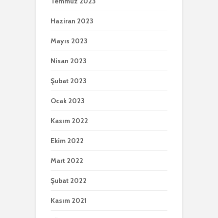
Temmuz 2023
Haziran 2023
Mayıs 2023
Nisan 2023
Şubat 2023
Ocak 2023
Kasım 2022
Ekim 2022
Mart 2022
Şubat 2022
Kasım 2021