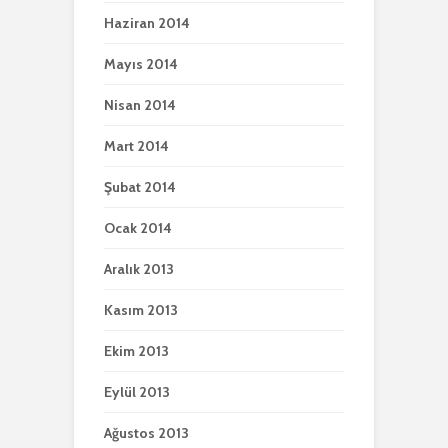
Haziran 2014
Mayıs 2014
Nisan 2014
Mart 2014
Şubat 2014
Ocak 2014
Aralık 2013
Kasım 2013
Ekim 2013
Eylül 2013
Ağustos 2013