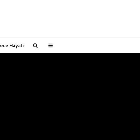
ece Hayatı