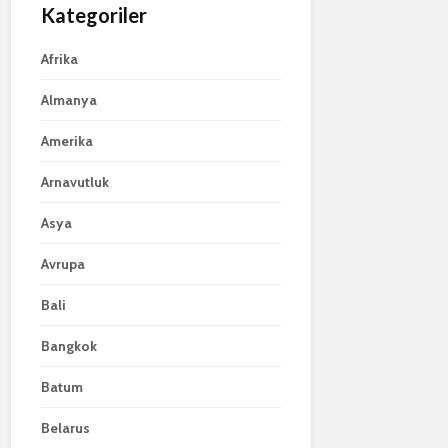
Kategoriler
Afrika
Almanya
Amerika
Arnavutluk
Asya
Avrupa
Bali
Bangkok
Batum
Belarus