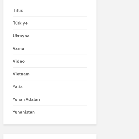
Tiflis
Türkiye
Ukrayna
Varna
Video
Vietnam
Yalta
Yunan Adaları
Yunanistan