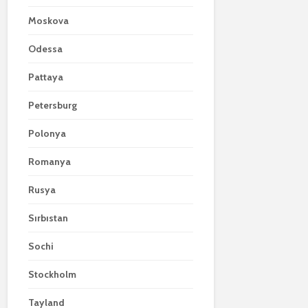
Moskova
Odessa
Pattaya
Petersburg
Polonya
Romanya
Rusya
Sırbıstan
Sochi
Stockholm
Tayland