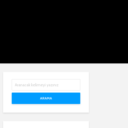
ARAMA