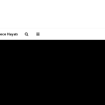
ece Hayatı