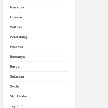
Moskova
Odessa
Pattaya
Petersburg
Polonya
Romanya
Rusya
Sırbıstan
Sochi
Stockholm
Tayland