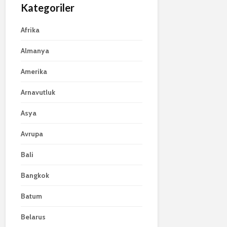
Kategoriler
Afrika
Almanya
Amerika
Arnavutluk
Asya
Avrupa
Bali
Bangkok
Batum
Belarus