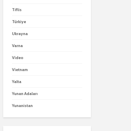
Tiflis
Türkiye
Ukrayna
Varna
Video
Vietnam
Yalta
Yunan Adaları
Yunanistan