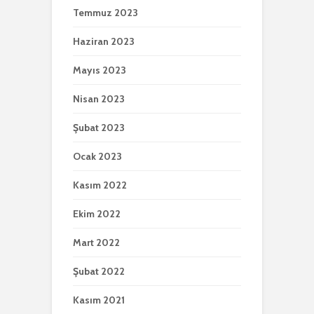
Temmuz 2023
Haziran 2023
Mayıs 2023
Nisan 2023
Şubat 2023
Ocak 2023
Kasım 2022
Ekim 2022
Mart 2022
Şubat 2022
Kasım 2021