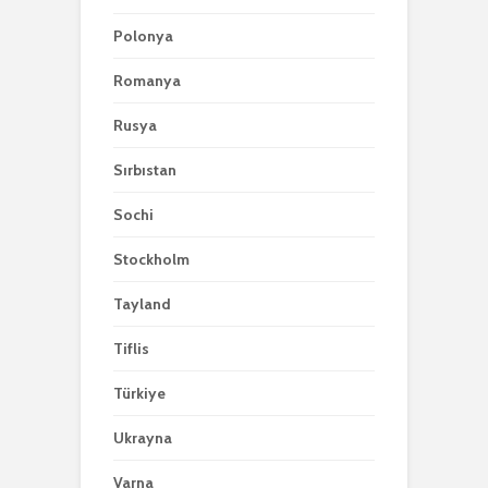
Polonya
Romanya
Rusya
Sırbıstan
Sochi
Stockholm
Tayland
Tiflis
Türkiye
Ukrayna
Varna