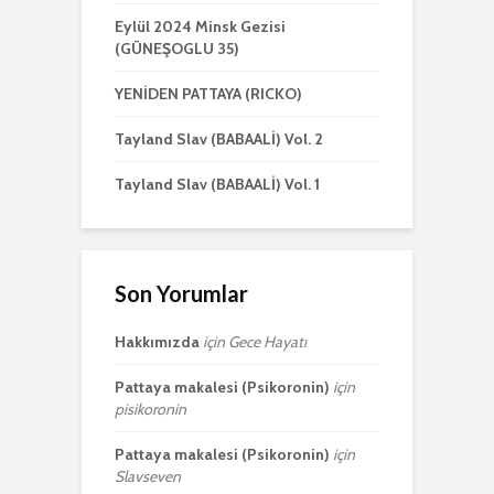
Eylül 2024 Minsk Gezisi
(GÜNEŞOGLU 35)
YENİDEN PATTAYA (RICKO)
Tayland Slav (BABAALİ) Vol. 2
Tayland Slav (BABAALİ) Vol. 1
Son Yorumlar
Hakkımızda
için
Gece Hayatı
Pattaya makalesi (Psikoronin)
için
pisikoronin
Pattaya makalesi (Psikoronin)
için
Slavseven