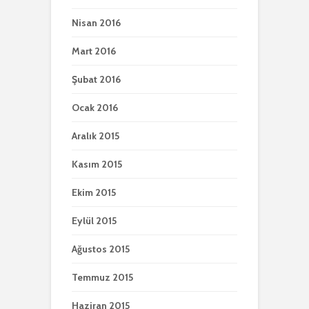
Nisan 2016
Mart 2016
Şubat 2016
Ocak 2016
Aralık 2015
Kasım 2015
Ekim 2015
Eylül 2015
Ağustos 2015
Temmuz 2015
Haziran 2015