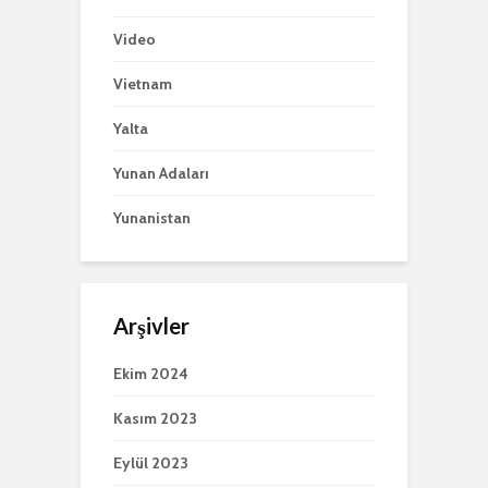
Video
Vietnam
Yalta
Yunan Adaları
Yunanistan
Arşivler
Ekim 2024
Kasım 2023
Eylül 2023