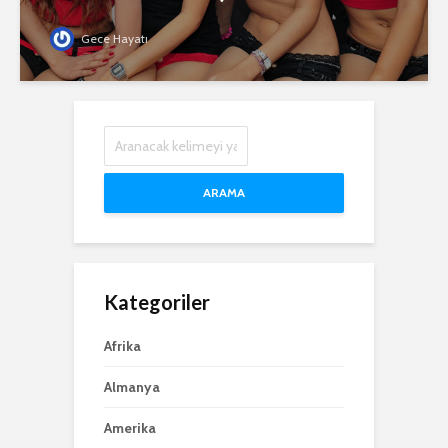
Gece Hayatı
ARAMA
Kategoriler
Afrika
Almanya
Amerika