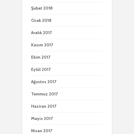
Şubat 2018
Ocak 2018
Aralık 2017
Kasım 2017
Ekim 2017
Eylül 2017
Ağustos 2017
Temmuz 2017
Haziran 2017
Mayıs 2017
Nisan 2017