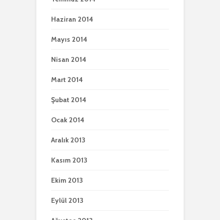
Haziran 2014
Mayıs 2014
Nisan 2014
Mart 2014
Şubat 2014
Ocak 2014
Aralık 2013
Kasım 2013
Ekim 2013
Eylül 2013