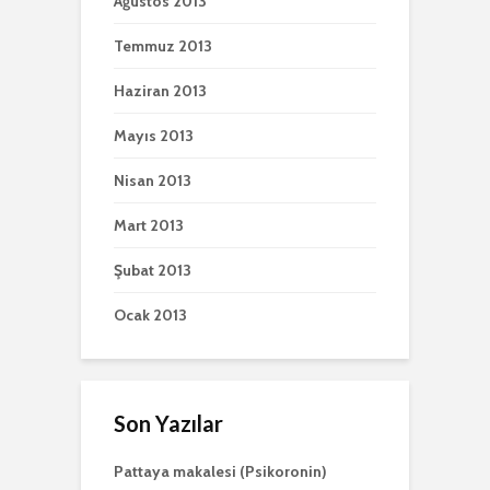
Ağustos 2013
Temmuz 2013
Haziran 2013
Mayıs 2013
Nisan 2013
Mart 2013
Şubat 2013
Ocak 2013
Son Yazılar
Pattaya makalesi (Psikoronin)