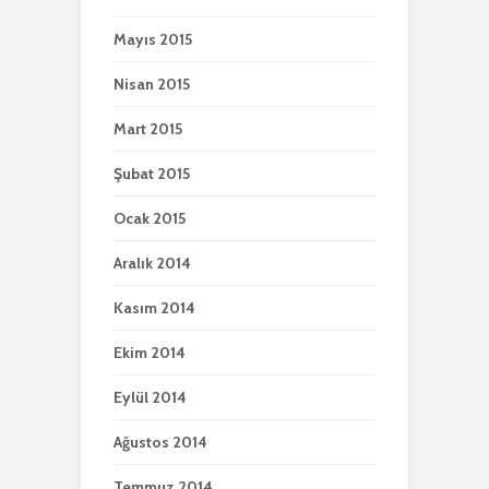
Mayıs 2015
Nisan 2015
Mart 2015
Şubat 2015
Ocak 2015
Aralık 2014
Kasım 2014
Ekim 2014
Eylül 2014
Ağustos 2014
Temmuz 2014