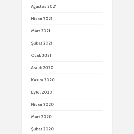
Ağustos 2021
Nisan 2021
Mart 2021
Şubat 2021
Ocak 2021
Aralık 2020
Kasım 2020
Eylül 2020
Nisan 2020
Mart 2020
Şubat 2020