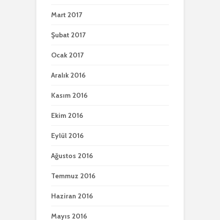
Mart 2017
Şubat 2017
Ocak 2017
Aralık 2016
Kasım 2016
Ekim 2016
Eylül 2016
Ağustos 2016
Temmuz 2016
Haziran 2016
Mayıs 2016