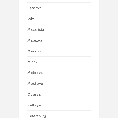
Letonya
Lviv
Macaristan
Malezya
Meksika
Minsk
Moldova
Moskova
Odessa
Pattaya
Petersburg