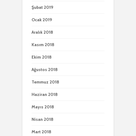
Şubat 2019
Ocak 2019
Aralık 2018
Kasım 2018
Ekim 2018
Ağustos 2018
Temmuz 2018
Haziran 2018
Mayıs 2018
Nisan 2018
Mart 2018