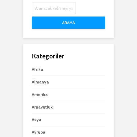
ARAMA
Kategoriler
Afrika
Almanya
Amerika
Arnavutluk
Asya
Avrupa