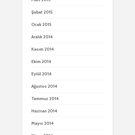
Şubat 2015
Ocak 2015
Aralık 2014
Kasım 2014
Ekim 2014
Eylül 2014
Ağustos 2014
Temmuz 2014
Haziran 2014
Mayıs 2014