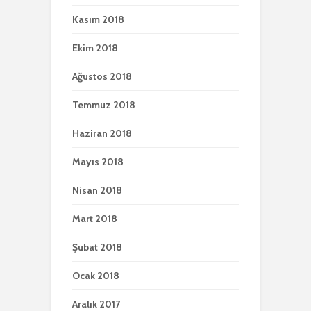
Kasım 2018
Ekim 2018
Ağustos 2018
Temmuz 2018
Haziran 2018
Mayıs 2018
Nisan 2018
Mart 2018
Şubat 2018
Ocak 2018
Aralık 2017