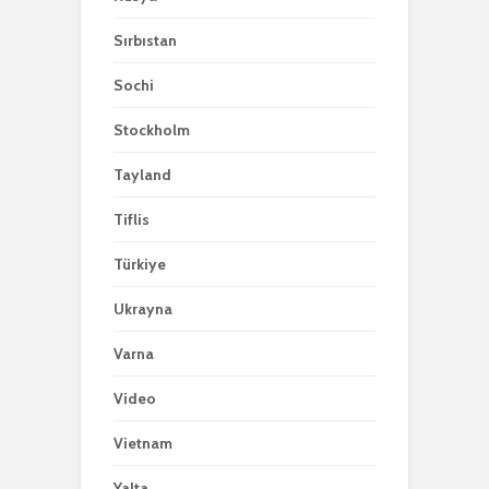
Sırbıstan
Sochi
Stockholm
Tayland
Tiflis
Türkiye
Ukrayna
Varna
Video
Vietnam
Yalta