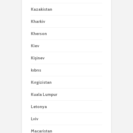
Kazakistan
Kharkiv
Kherson
Kiev
Kişinev
kıbrıs
Kırgizistan
Kuala Lumpur
Letonya
Lviv
Macaristan