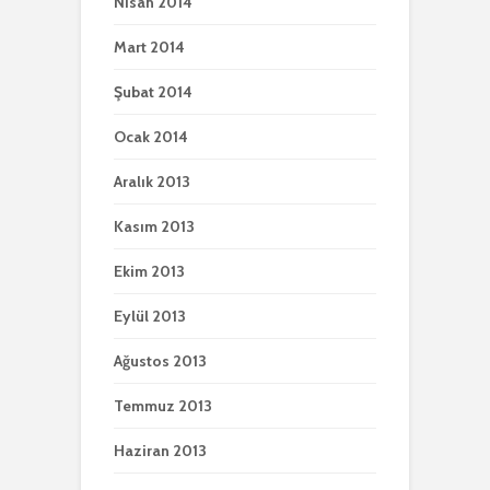
Nisan 2014
Mart 2014
Şubat 2014
Ocak 2014
Aralık 2013
Kasım 2013
Ekim 2013
Eylül 2013
Ağustos 2013
Temmuz 2013
Haziran 2013