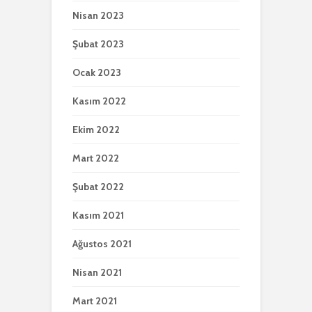
Nisan 2023
Şubat 2023
Ocak 2023
Kasım 2022
Ekim 2022
Mart 2022
Şubat 2022
Kasım 2021
Ağustos 2021
Nisan 2021
Mart 2021