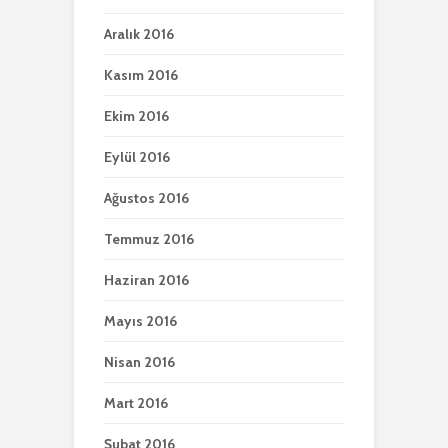
Aralık 2016
Kasım 2016
Ekim 2016
Eylül 2016
Ağustos 2016
Temmuz 2016
Haziran 2016
Mayıs 2016
Nisan 2016
Mart 2016
Şubat 2016