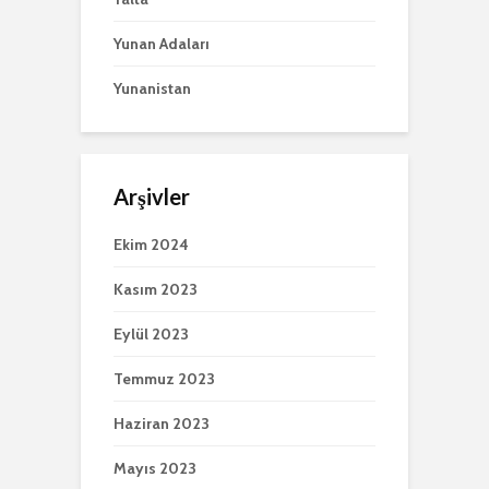
Yunan Adaları
Yunanistan
Arşivler
Ekim 2024
Kasım 2023
Eylül 2023
Temmuz 2023
Haziran 2023
Mayıs 2023