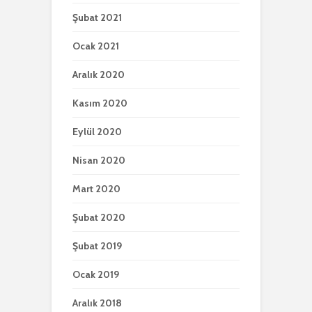
Şubat 2021
Ocak 2021
Aralık 2020
Kasım 2020
Eylül 2020
Nisan 2020
Mart 2020
Şubat 2020
Şubat 2019
Ocak 2019
Aralık 2018