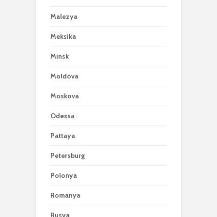
Malezya
Meksika
Minsk
Moldova
Moskova
Odessa
Pattaya
Petersburg
Polonya
Romanya
Rusya