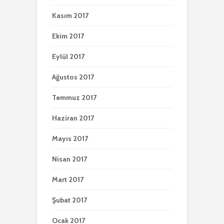
Kasım 2017
Ekim 2017
Eylül 2017
Ağustos 2017
Temmuz 2017
Haziran 2017
Mayıs 2017
Nisan 2017
Mart 2017
Şubat 2017
Ocak 2017