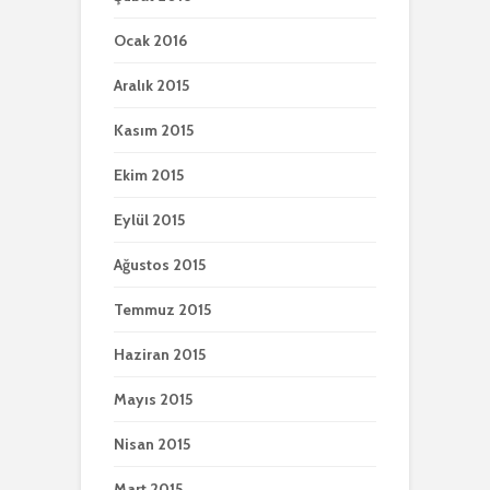
Ocak 2016
Aralık 2015
Kasım 2015
Ekim 2015
Eylül 2015
Ağustos 2015
Temmuz 2015
Haziran 2015
Mayıs 2015
Nisan 2015
Mart 2015