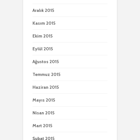
Aralık 2015
Kasım 2015
Ekim 2015
Eylül 2015
Ağustos 2015
Temmuz 2015
Haziran 2015
Mayıs 2015
Nisan 2015
Mart 2015
Şubat 2015