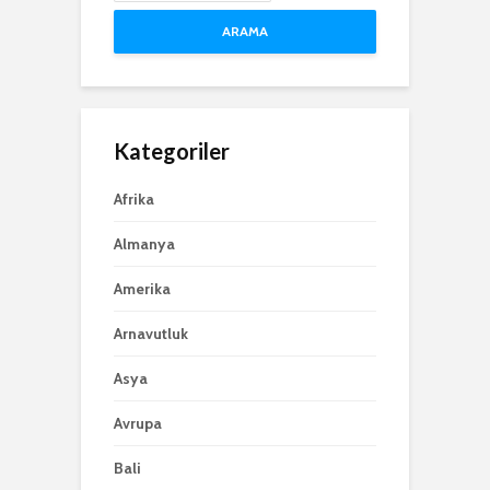
ARAMA
Kategoriler
Afrika
Almanya
Amerika
Arnavutluk
Asya
Avrupa
Bali