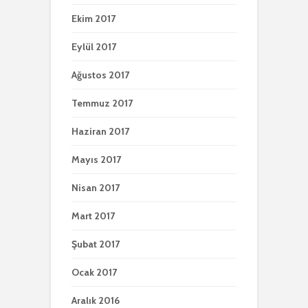
Ekim 2017
Eylül 2017
Ağustos 2017
Temmuz 2017
Haziran 2017
Mayıs 2017
Nisan 2017
Mart 2017
Şubat 2017
Ocak 2017
Aralık 2016