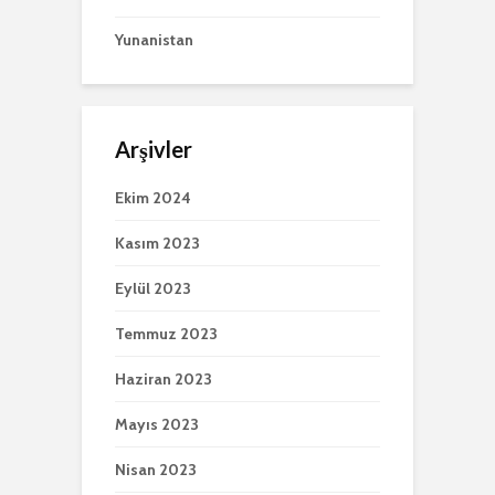
Yunanistan
Arşivler
Ekim 2024
Kasım 2023
Eylül 2023
Temmuz 2023
Haziran 2023
Mayıs 2023
Nisan 2023