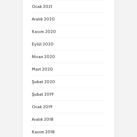
Ocak 2021
Aralık 2020
Kasım 2020
Eylül 2020
Nisan 2020
Mart 2020
Şubat 2020
Şubat 2019
Ocak 2019
Aralık 2018
Kasım 2018