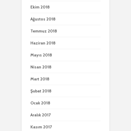
Ekim 2018
Ağustos 2018
Temmuz 2018
Haziran 2018
Mayıs 2018
Nisan 2018
Mart 2018
Şubat 2018
Ocak 2018
Aralık 2017
Kasım 2017