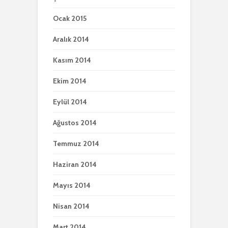
Ocak 2015
Aralık 2014
Kasım 2014
Ekim 2014
Eylül 2014
Ağustos 2014
Temmuz 2014
Haziran 2014
Mayıs 2014
Nisan 2014
Mart 2014