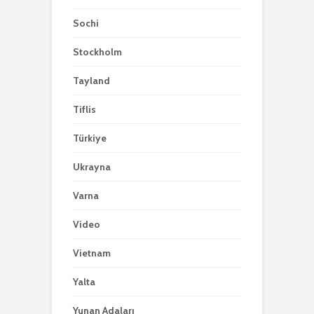
Sochi
Stockholm
Tayland
Tiflis
Türkiye
Ukrayna
Varna
Video
Vietnam
Yalta
Yunan Adaları