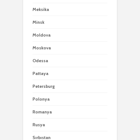
Meksika
Minsk
Moldova
Moskova
Odessa
Pattaya
Petersburg
Polonya
Romanya
Rusya
Sırbıstan