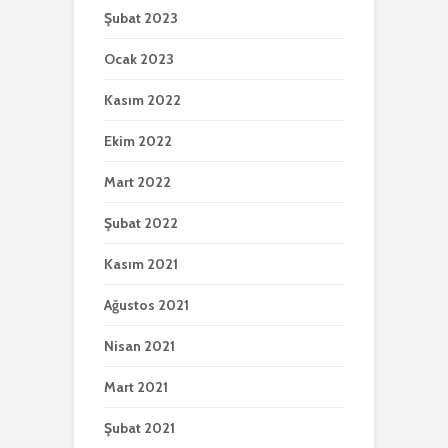
Şubat 2023
Ocak 2023
Kasım 2022
Ekim 2022
Mart 2022
Şubat 2022
Kasım 2021
Ağustos 2021
Nisan 2021
Mart 2021
Şubat 2021