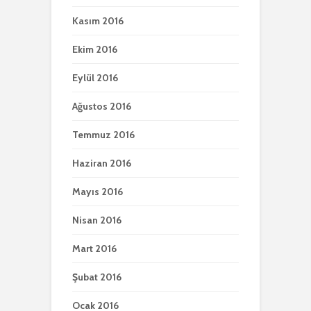
Kasım 2016
Ekim 2016
Eylül 2016
Ağustos 2016
Temmuz 2016
Haziran 2016
Mayıs 2016
Nisan 2016
Mart 2016
Şubat 2016
Ocak 2016