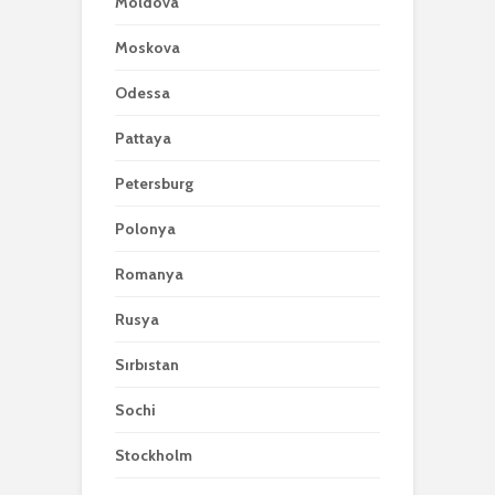
Moldova
Moskova
Odessa
Pattaya
Petersburg
Polonya
Romanya
Rusya
Sırbıstan
Sochi
Stockholm