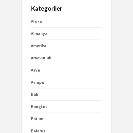
Kategoriler
Afrika
Almanya
Amerika
Arnavutluk
Asya
Avrupa
Bali
Bangkok
Batum
Belarus