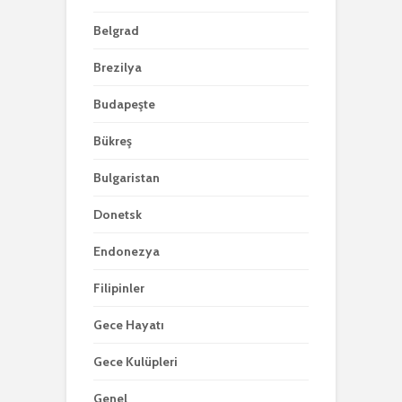
Belgrad
Brezilya
Budapeşte
Bükreş
Bulgaristan
Donetsk
Endonezya
Filipinler
Gece Hayatı
Gece Kulüpleri
Genel