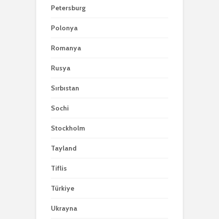
Petersburg
Polonya
Romanya
Rusya
Sırbıstan
Sochi
Stockholm
Tayland
Tiflis
Türkiye
Ukrayna