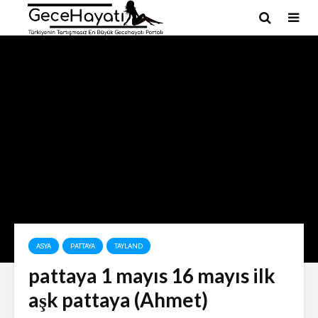
ASYA
PATTAYA
TAYLAND
pattaya 1 mayıs 16 mayıs ilk
aşk pattaya (Ahmet)