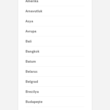
Amerika
Arnavutluk
Asya
Avrupa
Bali
Bangkok
Batum
Belarus
Belgrad
Brezilya
Budapeşte