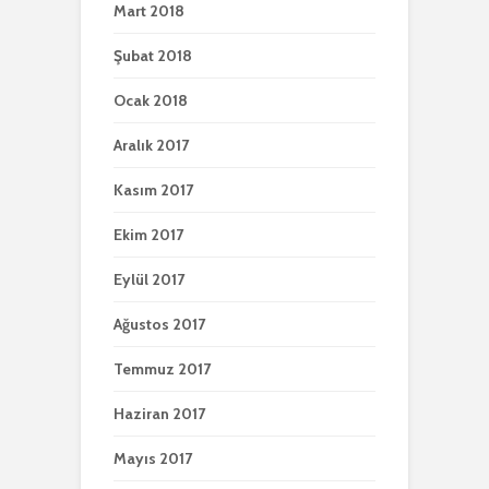
Mart 2018
Şubat 2018
Ocak 2018
Aralık 2017
Kasım 2017
Ekim 2017
Eylül 2017
Ağustos 2017
Temmuz 2017
Haziran 2017
Mayıs 2017