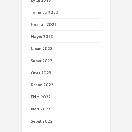
Eylül 2023
Temmuz 2023
Haziran 2023
Mayıs 2023
Nisan 2023
Şubat 2023
Ocak 2023
Kasım 2022
Ekim 2022
Mart 2022
Şubat 2022