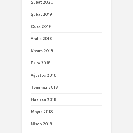
Şubat 2020
Şubat 2019
Ocak 2019
Aralık 2018
Kasım 2018
Ekim 2018
Ağustos 2018
Temmuz 2018
Haziran 2018
Mayıs 2018
Nisan 2018