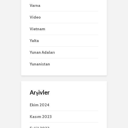
Varna
Video
Vietnam
Yalta
Yunan Adaları
Yunanistan
Arşivler
Ekim 2024
Kasım 2023