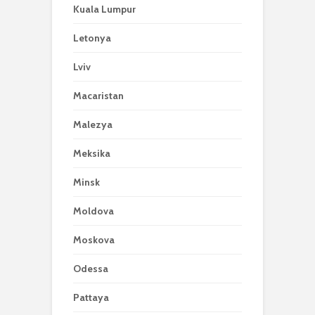
Kuala Lumpur
Letonya
Lviv
Macaristan
Malezya
Meksika
Minsk
Moldova
Moskova
Odessa
Pattaya