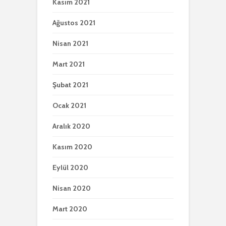
Kasım 2021
Ağustos 2021
Nisan 2021
Mart 2021
Şubat 2021
Ocak 2021
Aralık 2020
Kasım 2020
Eylül 2020
Nisan 2020
Mart 2020