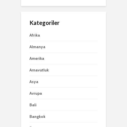
Kategoriler
Afrika
Almanya
Amerika
Arnavutluk
Asya
Avrupa
Bali
Bangkok