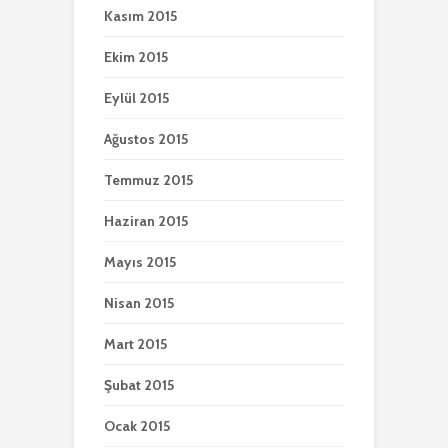
Kasım 2015
Ekim 2015
Eylül 2015
Ağustos 2015
Temmuz 2015
Haziran 2015
Mayıs 2015
Nisan 2015
Mart 2015
Şubat 2015
Ocak 2015