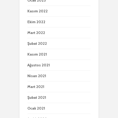
Ocak 2023
Kasım 2022
Ekim 2022
Mart 2022
Şubat 2022
Kasım 2021
Ağustos 2021
Nisan 2021
Mart 2021
Şubat 2021
Ocak 2021