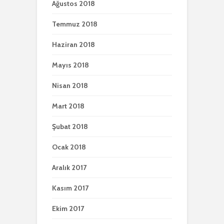
Ağustos 2018
Temmuz 2018
Haziran 2018
Mayıs 2018
Nisan 2018
Mart 2018
Şubat 2018
Ocak 2018
Aralık 2017
Kasım 2017
Ekim 2017