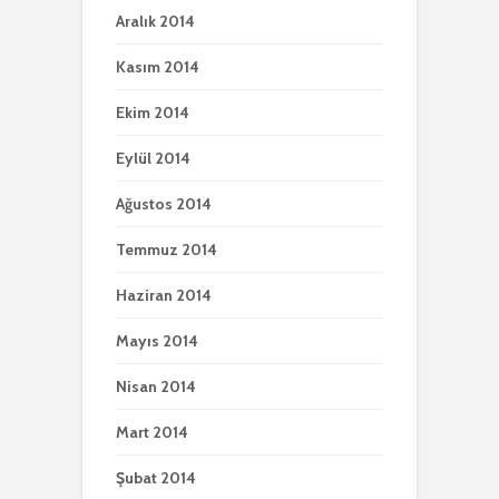
Aralık 2014
Kasım 2014
Ekim 2014
Eylül 2014
Ağustos 2014
Temmuz 2014
Haziran 2014
Mayıs 2014
Nisan 2014
Mart 2014
Şubat 2014