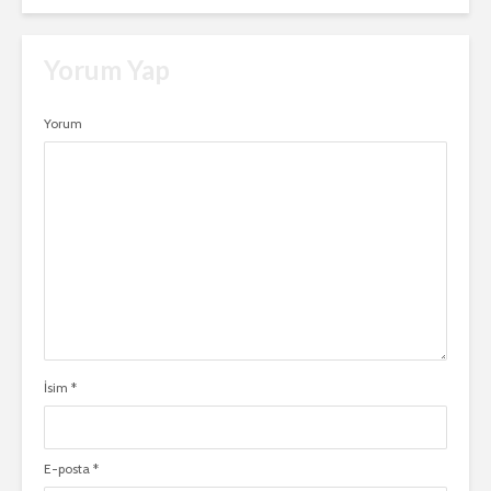
Yorum Yap
Yorum
İsim
*
E-posta
*