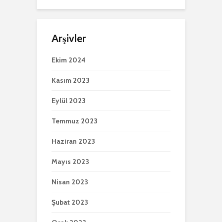
Arşivler
Ekim 2024
Kasım 2023
Eylül 2023
Temmuz 2023
Haziran 2023
Mayıs 2023
Nisan 2023
Şubat 2023