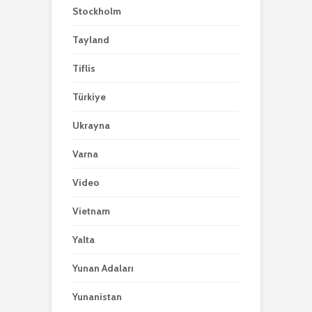
Stockholm
Tayland
Tiflis
Türkiye
Ukrayna
Varna
Video
Vietnam
Yalta
Yunan Adaları
Yunanistan