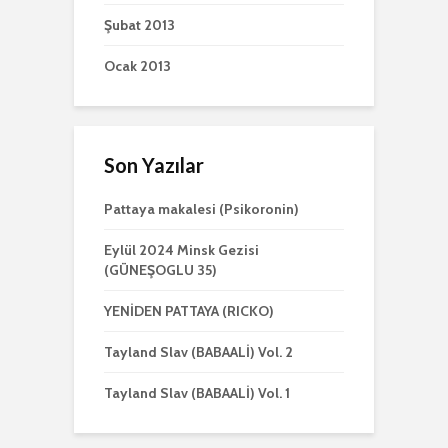
Şubat 2013
Ocak 2013
Son Yazılar
Pattaya makalesi (Psikoronin)
Eylül 2024 Minsk Gezisi
(GÜNEŞOGLU 35)
YENİDEN PATTAYA (RICKO)
Tayland Slav (BABAALİ) Vol. 2
Tayland Slav (BABAALİ) Vol. 1