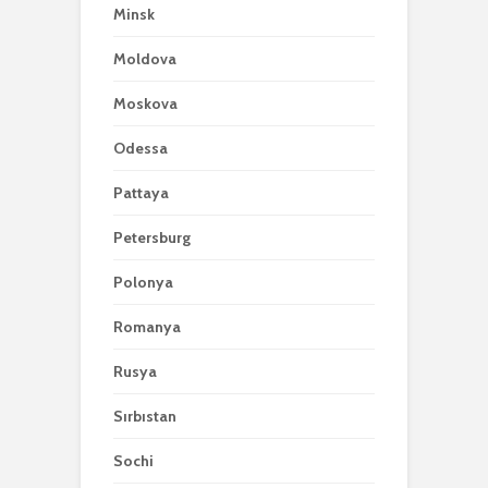
Minsk
Moldova
Moskova
Odessa
Pattaya
Petersburg
Polonya
Romanya
Rusya
Sırbıstan
Sochi