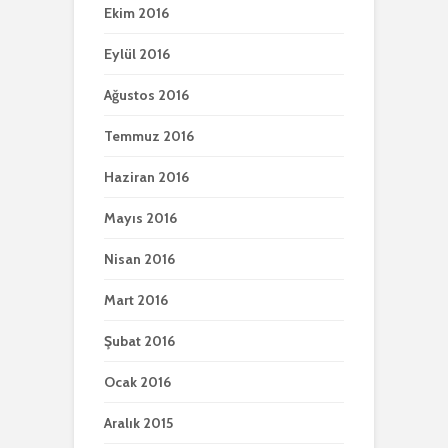
Ekim 2016
Eylül 2016
Ağustos 2016
Temmuz 2016
Haziran 2016
Mayıs 2016
Nisan 2016
Mart 2016
Şubat 2016
Ocak 2016
Aralık 2015