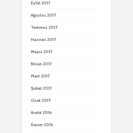
Eylül 2017
Ağustos 2017
Temmuz 2017
Haziran 2017
Mayıs 2017
Nisan 2017
Mart 2017
Şubat 2017
Ocak 2017
Aralık 2016
Kasım 2016