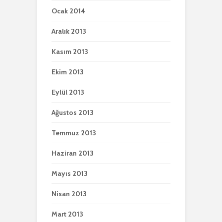
Ocak 2014
Aralık 2013
Kasım 2013
Ekim 2013
Eylül 2013
Ağustos 2013
Temmuz 2013
Haziran 2013
Mayıs 2013
Nisan 2013
Mart 2013