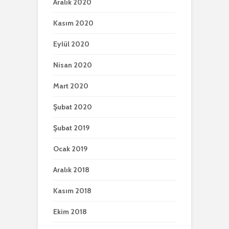
Aralık 2020
Kasım 2020
Eylül 2020
Nisan 2020
Mart 2020
Şubat 2020
Şubat 2019
Ocak 2019
Aralık 2018
Kasım 2018
Ekim 2018